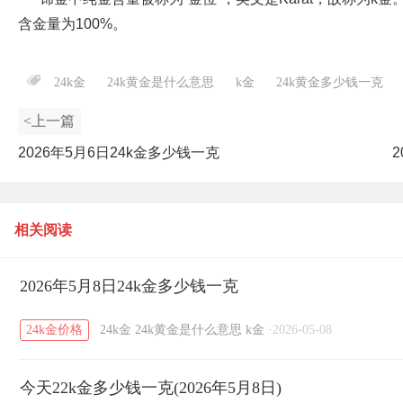
含金量为100%。
24k金
24k黄金是什么意思
k金
24k黄金多少钱一克
<上一篇
2026年5月6日24k金多少钱一克
相关阅读
2026年5月8日24k金多少钱一克
24k金价格
24k金
24k黄金是什么意思
k金
·
2026-05-08
今天22k金多少钱一克(2026年5月8日)