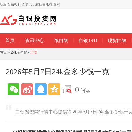
找黄金白银行情资讯，就找白银投资网
首页
资讯中心
纸白银
白银T+D
现货白银
首页
>
24k金价格
>
正文
2026年5月7日24k金多少钱一克
0
阅读
白银投资网行情中心提供2026年5月7日24k金多少钱一克