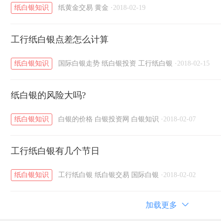
纸白银知识
纸黄金交易
黄金
·
2018-02-19
工行纸白银点差怎么计算
纸白银知识
国际白银走势
纸白银投资
工行纸白银
·
2018-02-15
纸白银的风险大吗?
纸白银知识
白银的价格
白银投资网
白银知识
·
2018-02-07
工行纸白银有几个节日
纸白银知识
工行纸白银
纸白银交易
国际白银
·
2018-02-02
加载更多