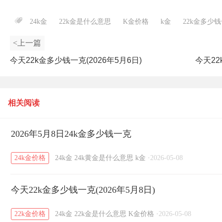
24k金
22k金是什么意思
K金价格
k金
22k金多少
<上一篇
今天22k金多少钱一克(2026年5月6日)
今天22
相关阅读
2026年5月8日24k金多少钱一克
24k金价格
24k金
24k黄金是什么意思
k金
·
2026-05-08
今天22k金多少钱一克(2026年5月8日)
22k金价格
24k金
22k金是什么意思
K金价格
·
2026-05-08