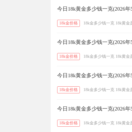
今日18k黄金多少钱一克(2026年
18k金价格
18k金多少钱一克
18k黄
今日18k黄金多少钱一克(2026年
18k金价格
18k金多少钱一克
18k黄
今日18k黄金多少钱一克(2026年
18k金价格
18k金多少钱一克
18k黄
今日18k黄金多少钱一克(2026年
18k金价格
18k金多少钱一克
18k黄