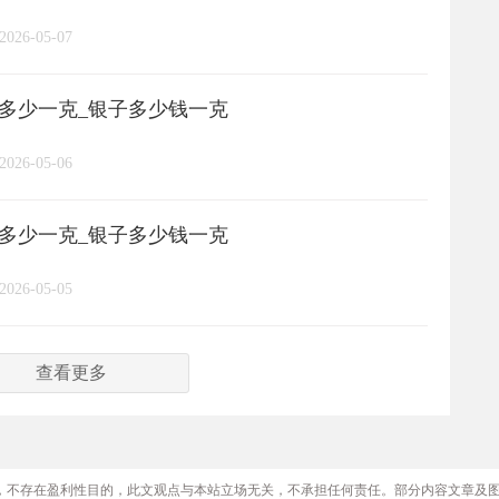
2026-05-07
格多少一克_银子多少钱一克
2026-05-06
格多少一克_银子多少钱一克
2026-05-05
查看更多
，不存在盈利性目的，此文观点与本站立场无关，不承担任何责任。部分内容文章及