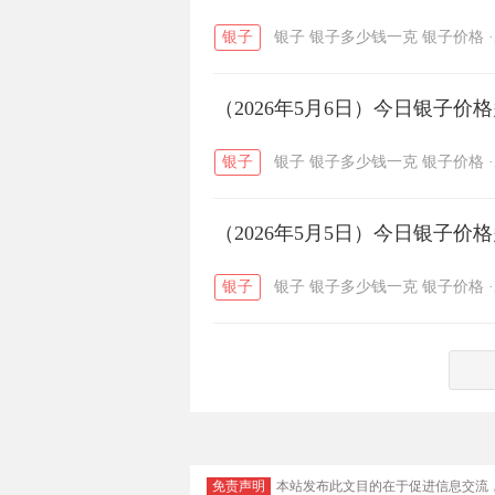
银子
银子
银子多少钱一克
银子价格
·
（2026年5月6日）今日银子价
银子
银子
银子多少钱一克
银子价格
·
（2026年5月5日）今日银子价
银子
银子
银子多少钱一克
银子价格
·
免责声明
本站发布此文目的在于促进信息交流