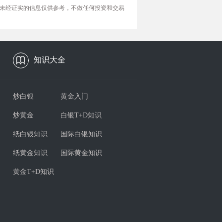
未经证实的信息仅供参考，不做任何投资和交易
知识大全
炒白银
黄金入门
炒黄金
白银T+D知识
纸白银知识
国际白银知识
纸黄金知识
国际黄金知识
黄金T+D知识