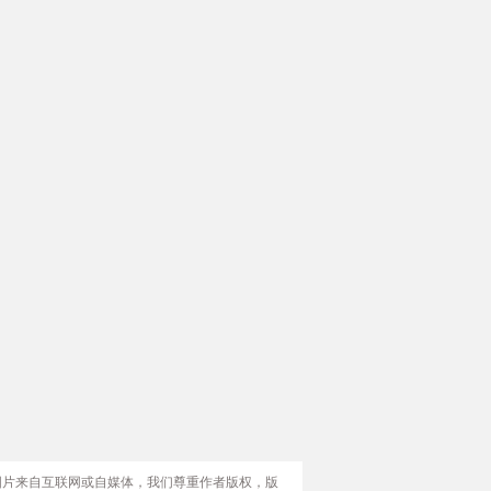
图片来自互联网或自媒体，我们尊重作者版权，版