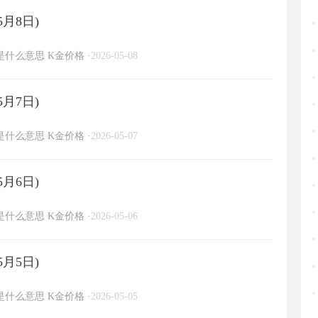
5月8日)
金是什么意思
K金价格
·
2026-05-08
5月7日)
金是什么意思
K金价格
·
2026-05-07
5月6日)
金是什么意思
K金价格
·
2026-05-06
5月5日)
金是什么意思
K金价格
·
2026-05-05