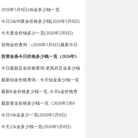
2026年5月8日24k金多少钱一克
今日24k99黄金价格多少钱(2026年5月8日)
今天黄金价钱多少一克(2026年5月8日)
首饰金价查询：(2026年5月8日)最新今日
金价多少一克？
投资金条今日价格多少钱一克（2026年5
月8日）
今日最新足金价格查询:老凤祥足金多少钱
一克（2026年5月8日）
最新铂金价格查询：今天铂金多少钱一克
（2026年5月8日）
最新K金价格多少钱一克_今天k金价格查
询（2026年5月8日）
最新黄金价格多少钱一克（2026年5月8
日）
今日10k金多少一克(2026年5月8日)
今天22k金多少钱一克(2026年5月8日)