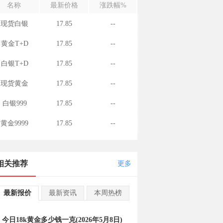
名称
最新价格
涨跌幅%
现货白银
17.85
--
黄金T+D
17.85
--
白银T+D
17.85
--
现货黄金
17.85
--
白银999
17.85
--
黄金9999
17.85
--
相关推荐
更多
最新报价
最新资讯
本周热榜
今日18k黄金多少钱一克(2026年5月8日)