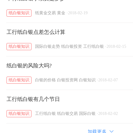
纸白银知识
纸黄金交易
黄金
·
2018-02-19
工行纸白银点差怎么计算
纸白银知识
国际白银走势
纸白银投资
工行纸白银
·
2018-02-15
纸白银的风险大吗?
纸白银知识
白银的价格
白银投资网
白银知识
·
2018-02-07
工行纸白银有几个节日
纸白银知识
工行纸白银
纸白银交易
国际白银
·
2018-02-02
加载更多