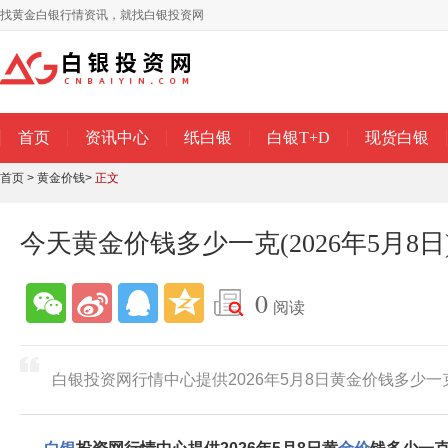
找黄金白银行情资讯，就找白银投资网
首页
资讯中心
纸白银
白银T+D
现货白银
首页
>
黄金价钱
>
正文
今天黄金价钱多少一克(2026年5月8日
0
阅读
白银投资网行情中心提供2026年5月8日黄金价钱多少一