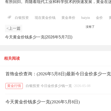
有所回归。而随着现代工业和科学技术的快速发展，黄金在
白银投资
现在黄金价钱
黄金单价
baiyin
金价
没有了
<上一篇
今天黄金价钱多少一克(2026年5月7日)
相关阅读
首饰金价查询：(2026年5月8日)最新今日金价多少一
黄金行情
白银投资
今日金价多少钱一克
·
2026-05-08
今天黄金价钱多少一克(2026年5月8日)