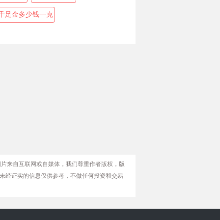
千足金多少钱一克
图片来自互联网或自媒体，我们尊重作者版权，版
未经证实的信息仅供参考，不做任何投资和交易