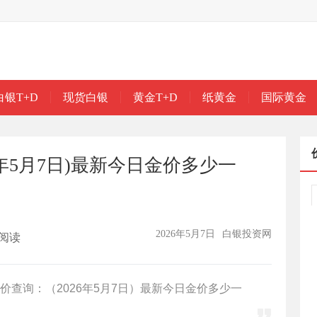
白银T+D
现货白银
黄金T+D
纸黄金
国际黄金
6年5月7日)最新今日金价多少一
2026年5月7日
白银投资网
阅读
查询：（2026年5月7日）最新今日金价多少一