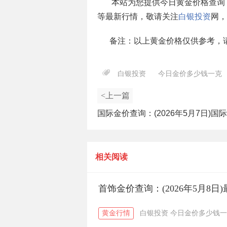
本站为您提供今日黄金价格查询
等最新行情，敬请关注
白银投资
网，
备注：以上黄金价格仅供参考，
白银投资
今日金价多少钱一克
<上一篇
国际金价查询：(2026年5月7日)国
新行情今日报价
相关阅读
首饰金价查询：(2026年5月8
黄金行情
白银投资
今日金价多少钱一