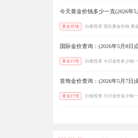
今天黄金价钱多少一克(2026年5
黄金价钱
白银投资
现在黄金价钱
黄
国际金价查询：(2026年5月8
黄金行情
白银投资
今日金价多少钱一
首饰金价查询：(2026年5月7
黄金行情
白银投资
今日金价多少钱一