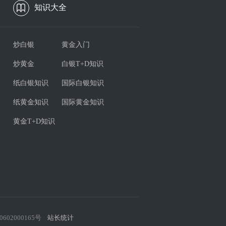
知识大全
炒白银
黄金入门
炒黄金
白银T+D知识
纸白银知识
国际白银知识
纸黄金知识
国际黄金知识
黄金T+D知识
602000165号
站长统计