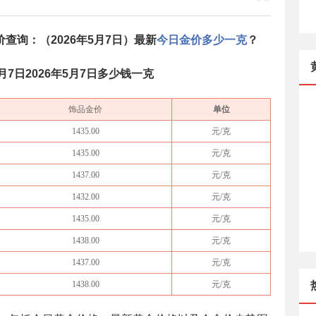
价查询：（
2026年5月7日
）最新
今日金价多少一克
？
5月7日
2026年5月7日
多少钱一克​
饰品金价
单位
1435.00
元/克
1435.00
元/克
1437.00
元/克
1432.00
元/克
1435.00
元/克
1438.00
元/克
1437.00
元/克
1438.00
元/克