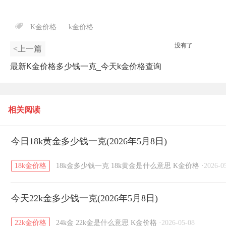
K金价格
k金价格
没有了
<上一篇
最新K金价格多少钱一克_今天k金价格查询
（2026年5月7日）
相关阅读
今日18k黄金多少钱一克(2026年5月8日)
18k金价格
18k金多少钱一克
18k黄金是什么意思
K金价格
·
2026-0
今天22k金多少钱一克(2026年5月8日)
22k金价格
24k金
22k金是什么意思
K金价格
·
2026-05-08