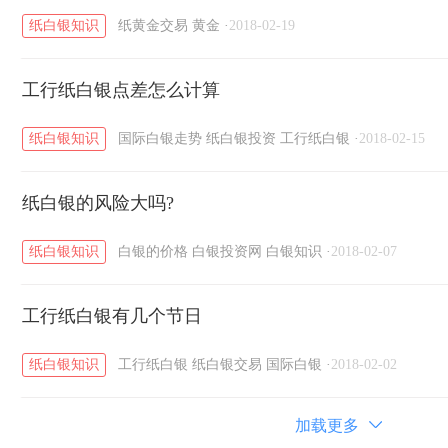
纸白银知识
纸黄金交易
黄金
·
2018-02-19
工行纸白银点差怎么计算
纸白银知识
国际白银走势
纸白银投资
工行纸白银
·
2018-02-15
纸白银的风险大吗?
纸白银知识
白银的价格
白银投资网
白银知识
·
2018-02-07
工行纸白银有几个节日
纸白银知识
工行纸白银
纸白银交易
国际白银
·
2018-02-02
加载更多