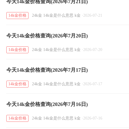
今天14k金价格查询(2026年7月21日)
14k金价格
24k金
14k金是什么意思
k金
·
2026-07-21
今天14k金价格查询(2026年7月20日)
14k金价格
24k金
14k金是什么意思
k金
·
2026-07-20
今天14k金价格查询(2026年7月17日)
14k金价格
24k金
14k金是什么意思
k金
·
2026-07-17
今天14k金价格查询(2026年7月16日)
14k金价格
24k金
14k金是什么意思
k金
·
2026-07-16