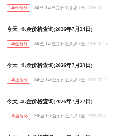
14k金价格
24k金
14k金是什么意思
k金
·
2026-07-27
今天14k金价格查询(2026年7月24日)
14k金价格
24k金
14k金是什么意思
k金
·
2026-07-24
今天14k金价格查询(2026年7月23日)
14k金价格
24k金
14k金是什么意思
k金
·
2026-07-23
今天14k金价格查询(2026年7月22日)
14k金价格
24k金
14k金是什么意思
k金
·
2026-07-22