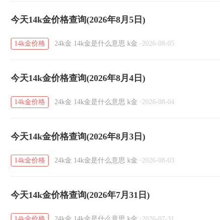
今天14k金价格查询(2026年8月5日)
14k金价格
24k金
14k金是什么意思
k金
·
2026-08-05
今天14k金价格查询(2026年8月4日)
14k金价格
24k金
14k金是什么意思
k金
·
2026-08-04
今天14k金价格查询(2026年8月3日)
14k金价格
24k金
14k金是什么意思
k金
·
2026-08-03
今天14k金价格查询(2026年7月31日)
14k金价格
24k金
14k金是什么意思
k金
·
2026-07-31