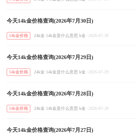
今天14k金价格查询(2026年7月30日)
14k金价格
24k金
14k金是什么意思
k金
·
2026-07-30
今天14k金价格查询(2026年7月29日)
14k金价格
24k金
14k金是什么意思
k金
·
2026-07-29
今天14k金价格查询(2026年7月28日)
14k金价格
24k金
14k金是什么意思
k金
·
2026-07-28
今天14k金价格查询(2026年7月27日)