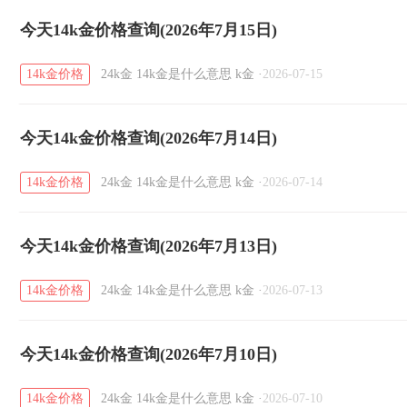
今天14k金价格查询(2026年7月15日)
14k金价格
24k金
14k金是什么意思
k金
·
2026-07-15
今天14k金价格查询(2026年7月14日)
14k金价格
24k金
14k金是什么意思
k金
·
2026-07-14
今天14k金价格查询(2026年7月13日)
14k金价格
24k金
14k金是什么意思
k金
·
2026-07-13
今天14k金价格查询(2026年7月10日)
14k金价格
24k金
14k金是什么意思
k金
·
2026-07-10