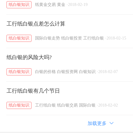
纸白银知识
纸黄金交易
黄金
·
2018-02-19
工行纸白银点差怎么计算
纸白银知识
国际白银走势
纸白银投资
工行纸白银
·
2018-02-15
纸白银的风险大吗?
纸白银知识
白银的价格
白银投资网
白银知识
·
2018-02-07
工行纸白银有几个节日
纸白银知识
工行纸白银
纸白银交易
国际白银
·
2018-02-02
加载更多