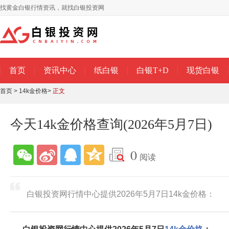
找黄金白银行情资讯，就找白银投资网
首页
资讯中心
纸白银
白银T+D
现货白银
首页
>
14k金价格
>
正文
今天14k金价格查询(2026年5月7日)
0
阅读
白银投资网行情中心提供2026年5月7日14k金价格：