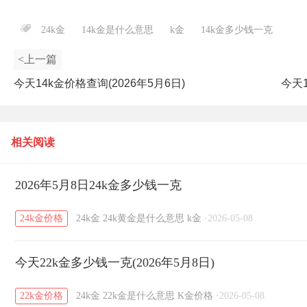
24k金
14k金是什么意思
k金
14k金多少钱一克
<上一篇
今天14k金价格查询(2026年5月6日)
今天1
相关阅读
2026年5月8日24k金多少钱一克
24k金价格
24k金
24k黄金是什么意思
k金
·
2026-05-08
今天22k金多少钱一克(2026年5月8日)
22k金价格
24k金
22k金是什么意思
K金价格
·
2026-05-08