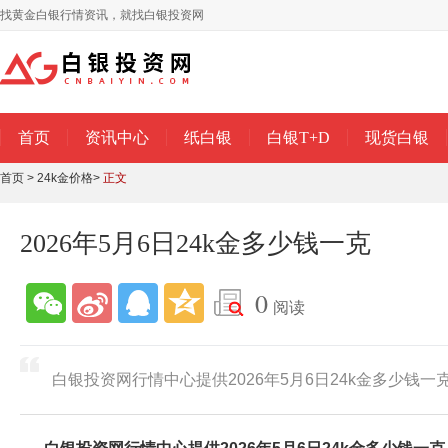
找黄金白银行情资讯，就找白银投资网
首页
资讯中心
纸白银
白银T+D
现货白银
首页
>
24k金价格
>
正文
2026年5月6日24k金多少钱一克
0
阅读
白银投资网行情中心提供2026年5月6日24k金多少钱一克