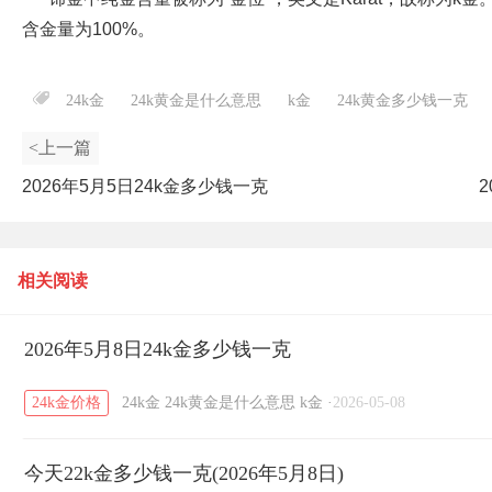
含金量为100%。
24k金
24k黄金是什么意思
k金
24k黄金多少钱一克
<上一篇
2026年5月5日24k金多少钱一克
相关阅读
2026年5月8日24k金多少钱一克
24k金价格
24k金
24k黄金是什么意思
k金
·
2026-05-08
今天22k金多少钱一克(2026年5月8日)