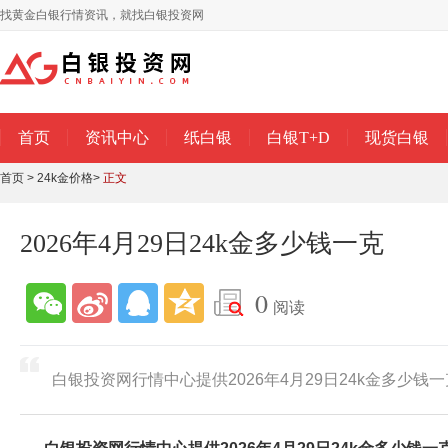
找黄金白银行情资讯，就找白银投资网
首页
资讯中心
纸白银
白银T+D
现货白银
首页
>
24k金价格
>
正文
2026年4月29日24k金多少钱一克
0
阅读
白银投资网行情中心提供2026年4月29日24k金多少钱一克