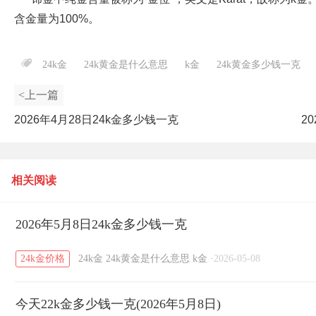
含金量为100%。
24k金
24k黄金是什么意思
k金
24k黄金多少钱一克
<上一篇
2026年4月28日24k金多少钱一克
2
相关阅读
2026年5月8日24k金多少钱一克
24k金价格
24k金
24k黄金是什么意思
k金
·
2026-05-08
今天22k金多少钱一克(2026年5月8日)