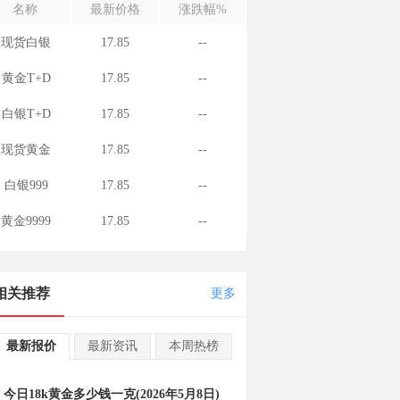
名称
最新价格
涨跌幅%
现货白银
17.85
--
黄金T+D
17.85
--
白银T+D
17.85
--
现货黄金
17.85
--
白银999
17.85
--
黄金9999
17.85
--
相关推荐
更多
最新报价
最新资讯
本周热榜
今日18k黄金多少钱一克(2026年5月8日)