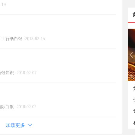
-19
工行纸白银
·
2018-02-15
白银知识
·
2018-02-07
怎
国际白银
·
2018-02-02
加载更多