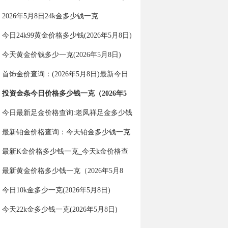
2026年5月8日24k金多少钱一克
今日24k99黄金价格多少钱(2026年5月8日)
今天黄金价钱多少一克(2026年5月8日)
首饰金价查询：(2026年5月8日)最新今日
金价多少一克？
投资金条今日价格多少钱一克（2026年5
月8日）
今日最新足金价格查询:老凤祥足金多少钱
一克（2026年5月8日）
最新铂金价格查询：今天铂金多少钱一克
（2026年5月8日）
最新K金价格多少钱一克_今天k金价格查
询（2026年5月8日）
最新黄金价格多少钱一克（2026年5月8
日）
今日10k金多少一克(2026年5月8日)
今天22k金多少钱一克(2026年5月8日)