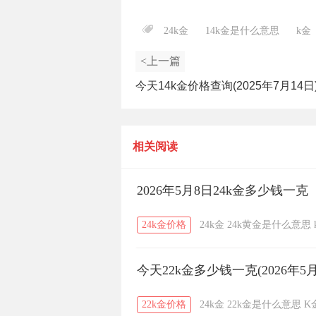
24k金
14k金是什么意思
k金
<上一篇
今天14k金价格查询(2025年7月14日
相关阅读
2026年5月8日24k金多少钱一克
24k金价格
24k金
24k黄金是什么意思
今天22k金多少钱一克(2026年5月
22k金价格
24k金
22k金是什么意思
K