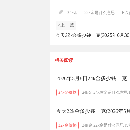
24k金
22k金是什么意思
K金
<上一篇
今天22k金多少钱一克(2025年6月30
相关阅读
2026年5月8日24k金多少钱一克
24k金价格
24k金
24k黄金是什么意思
今天22k金多少钱一克(2026年5月
22k金价格
24k金
22k金是什么意思
K