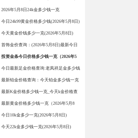
2026年5月8日24k金多少钱一克
今日24k99黄金价格多少钱(2026年5月8日)
今天黄金价钱多少一克(2026年5月8日)
首饰金价查询：(2026年5月8日)最新今日
金价多少一克？
投资金条今日价格多少钱一克（2026年5
月8日）
今日最新足金价格查询:老凤祥足金多少钱
一克（2026年5月8日）
最新铂金价格查询：今天铂金多少钱一克
（2026年5月8日）
最新K金价格多少钱一克_今天k金价格查
询（2026年5月8日）
最新黄金价格多少钱一克（2026年5月8
日）
今日10k金多少一克(2026年5月8日)
今天22k金多少钱一克(2026年5月8日)