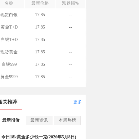
名称
最新价格
涨跌幅%
现货白银
17.85
--
黄金T+D
17.85
--
白银T+D
17.85
--
现货黄金
17.85
--
白银999
17.85
--
黄金9999
17.85
--
相关推荐
更多
最新报价
最新资讯
本周热榜
今日18k黄金多少钱一克(2026年5月8日)