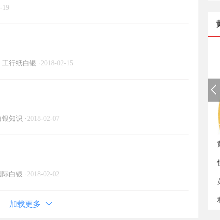
-19
工行纸白银
·
2018-02-15
白银知识
·
2018-02-07
如
国际白银
·
2018-02-02
加载更多