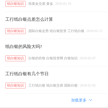
纸白银知识
纸黄金交易
黄金
·
2018-02-19
工行纸白银点差怎么计算
纸白银知识
国际白银走势
纸白银投资
工行纸白银
·
2018-02-15
纸白银的风险大吗?
纸白银知识
白银的价格
白银投资网
白银知识
·
2018-02-07
工行纸白银有几个节日
纸白银知识
工行纸白银
纸白银交易
国际白银
·
2018-02-02
加载更多