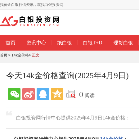
找黄金白银行情资讯，就找白银投资网
首页
资讯中心
纸白银
白银T+D
现货白银
首页
>
14k金价格
>
正文
今天14k金价格查询(2025年4月9日)
0
阅读
白银投资网行情中心提供2025年4月9日14k金价格：