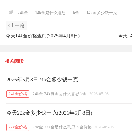
24k金
14k金是什么意思
k金
14k金多少钱一克
<上一篇
今天14k金价格查询(2025年4月8日)
今天1
相关阅读
2026年5月8日24k金多少钱一克
24k金价格
24k金
24k黄金是什么意思
k金
·
2026-05-08
今天22k金多少钱一克(2026年5月8日)
22k金价格
24k金
22k金是什么意思
K金价格
·
2026-05-08