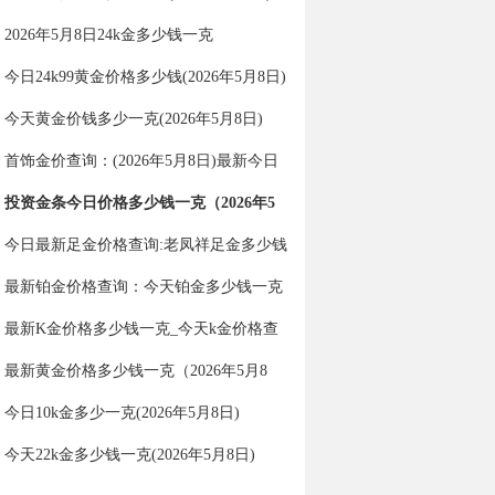
2026年5月8日24k金多少钱一克
今日24k99黄金价格多少钱(2026年5月8日)
今天黄金价钱多少一克(2026年5月8日)
首饰金价查询：(2026年5月8日)最新今日
金价多少一克？
投资金条今日价格多少钱一克（2026年5
月8日）
今日最新足金价格查询:老凤祥足金多少钱
一克（2026年5月8日）
最新铂金价格查询：今天铂金多少钱一克
（2026年5月8日）
最新K金价格多少钱一克_今天k金价格查
询（2026年5月8日）
最新黄金价格多少钱一克（2026年5月8
日）
今日10k金多少一克(2026年5月8日)
今天22k金多少钱一克(2026年5月8日)