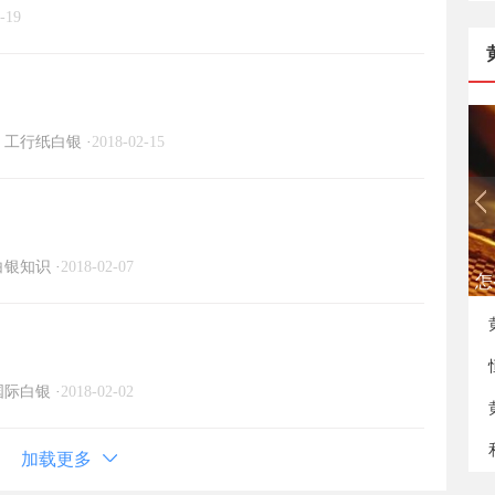
-19
工行纸白银
·
2018-02-15
白银知识
·
2018-02-07
如
国际白银
·
2018-02-02
加载更多