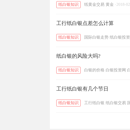
纸白银知识
纸黄金交易
黄金
·
2018-02
工行纸白银点差怎么计算
纸白银知识
国际白银走势
纸白银投资
纸白银的风险大吗?
纸白银知识
白银的价格
白银投资网
工行纸白银有几个节日
纸白银知识
工行纸白银
纸白银交易