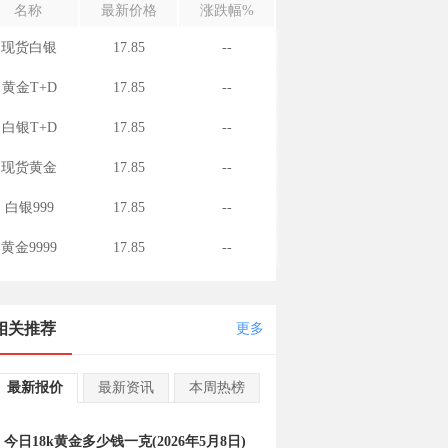
名称
最新价格
涨跌幅%
现货白银
17.85
--
黄金T+D
17.85
--
白银T+D
17.85
--
现货黄金
17.85
--
白银999
17.85
--
黄金9999
17.85
--
相关推荐
更多
最新报价
最新资讯
本周热榜
今日18k黄金多少钱一克(2026年5月8日)