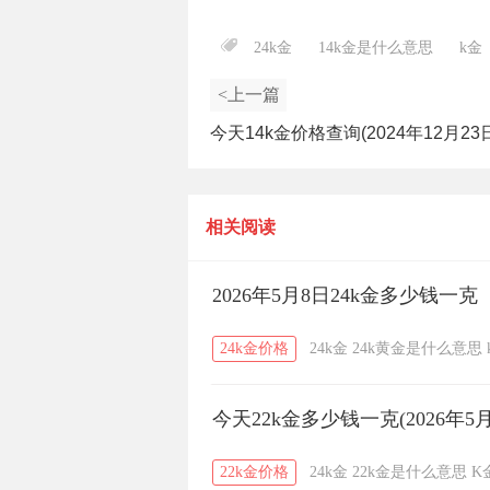
24k金
14k金是什么意思
k金
<上一篇
今天14k金价格查询(2024年12月23
相关阅读
2026年5月8日24k金多少钱一克
24k金价格
24k金
24k黄金是什么意思
今天22k金多少钱一克(2026年5月
22k金价格
24k金
22k金是什么意思
K