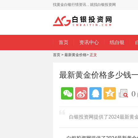
找黄金白银行情资讯，就找白银投资网
首页
资讯中心
纸白银
首页
>
最新黄金价格
>
正文
最新黄金价格多少钱一克
0
白银投资网提供了2024最新黄金