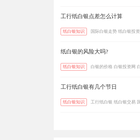
工行纸白银点差怎么计算
纸白银知识
国际白银走势
纸白银投资
纸白银的风险大吗?
纸白银知识
白银的价格
白银投资网
工行纸白银有几个节日
纸白银知识
工行纸白银
纸白银交易