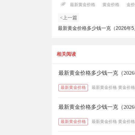
最新黄金价格
黄金价格
金价
<上一篇
最新黄金价格多少钱一克（2026年5
相关阅读
最新黄金价格多少钱一克（2026
最新黄金价格
最新黄金价格
黄金价格
最新黄金价格多少钱一克（2026
最新黄金价格
最新黄金价格
黄金价格