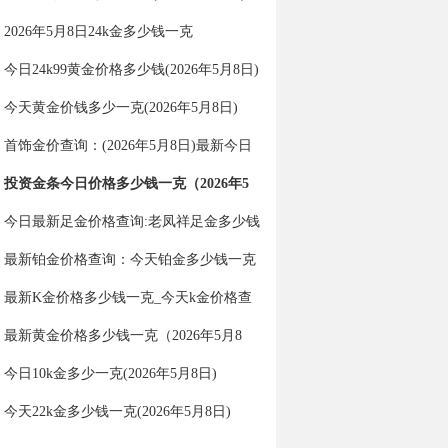
2026年5月8日24k金多少钱一克
今日24k99黄金价格多少钱(2026年5月8日)
今天黄金价钱多少一克(2026年5月8日)
首饰金价查询：(2026年5月8日)最新今日
金价多少一克？
投资金条今日价格多少钱一克（2026年5
月8日）
今日最新足金价格查询:老凤祥足金多少钱
一克（2026年5月8日）
最新铂金价格查询：今天铂金多少钱一克
（2026年5月8日）
最新K金价格多少钱一克_今天k金价格查
询（2026年5月8日）
最新黄金价格多少钱一克（2026年5月8
日）
今日10k金多少一克(2026年5月8日)
今天22k金多少钱一克(2026年5月8日)