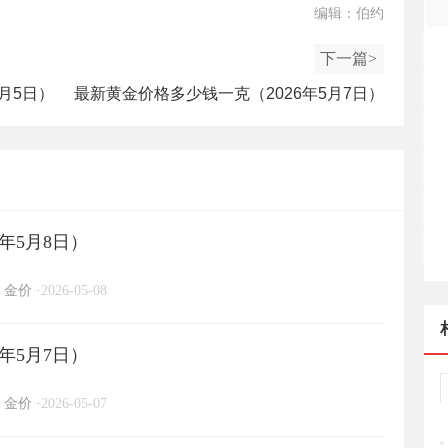
编辑：伯约
下一篇>
月5日）
最新黄金价格多少钱一克（2026年5月7日）
年5月8日）
金价
·
2026-05-08
年5月7日）
金价
·
2026-05-07