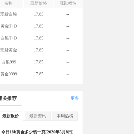
名称
最新价格
涨跌幅%
现货白银
17.85
--
黄金T+D
17.85
--
白银T+D
17.85
--
现货黄金
17.85
--
白银999
17.85
--
黄金9999
17.85
--
相关推荐
更多
最新报价
最新资讯
本周热榜
今日18k黄金多少钱一克(2026年5月8日)