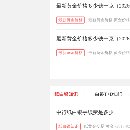
最新黄金价格多少钱一克（2026
最新黄金价格
最新黄金价格
黄金价格
最新黄金价格多少钱一克（2026
最新黄金价格
最新黄金价格
黄金价格
纸白银知识
白银T+D知识
/
/
黄金T+D知识
中行纸白银手续费是多少
粤贵银知识
/
/
纸白银知识
纸黄金交易
黄金
·
2018-02