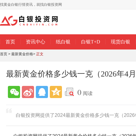
找黄金白银行情资讯，就找白银投资网
首页
资讯中心
纸白银
白银T+D
现货白银
首页
>
最新黄金价格
>
正文
最新黄金价格多少钱一克（2026年4月
0
阅读
白银投资网提供了2024最新黄金价格多少钱一克（2026