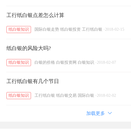
工行纸白银点差怎么计算
纸白银知识
国际白银走势
纸白银投资
工行纸白银
·
2018-02-15
纸白银的风险大吗?
纸白银知识
白银的价格
白银投资网
白银知识
·
2018-02-07
工行纸白银有几个节日
纸白银知识
工行纸白银
纸白银交易
国际白银
·
2018-02-02
加载更多