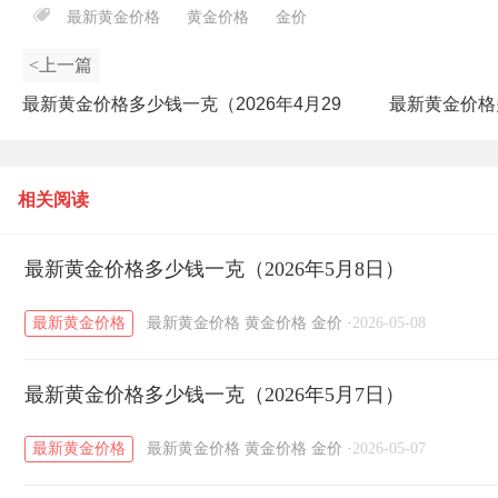
最新黄金价格
黄金价格
金价
<上一篇
最新黄金价格多少钱一克（2026年4月29
最新黄金价格
日）
相关阅读
最新黄金价格多少钱一克（2026年5月8日）
最新黄金价格
最新黄金价格
黄金价格
金价
·
2026-05-08
最新黄金价格多少钱一克（2026年5月7日）
最新黄金价格
最新黄金价格
黄金价格
金价
·
2026-05-07