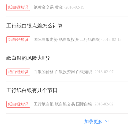
纸白银知识
纸黄金交易
黄金
·
2018-02-19
工行纸白银点差怎么计算
纸白银知识
国际白银走势
纸白银投资
工行纸白银
·
2018-02-15
纸白银的风险大吗?
纸白银知识
白银的价格
白银投资网
白银知识
·
2018-02-07
工行纸白银有几个节日
纸白银知识
工行纸白银
纸白银交易
国际白银
·
2018-02-02
加载更多