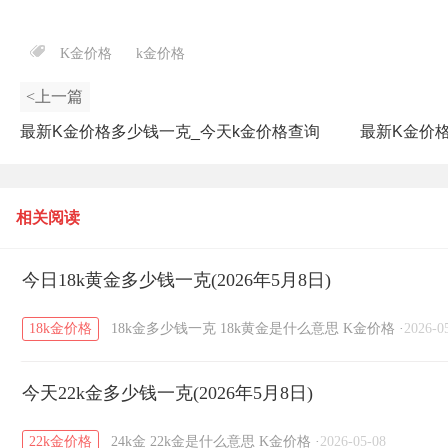
K金价格
k金价格
<上一篇
最新K金价格多少钱一克_今天k金价格查询
最新K金价
（2025年9月25日）
相关阅读
今日18k黄金多少钱一克(2026年5月8日)
18k金价格
18k金多少钱一克
18k黄金是什么意思
K金价格
·
2026-0
今天22k金多少钱一克(2026年5月8日)
22k金价格
24k金
22k金是什么意思
K金价格
·
2026-05-08