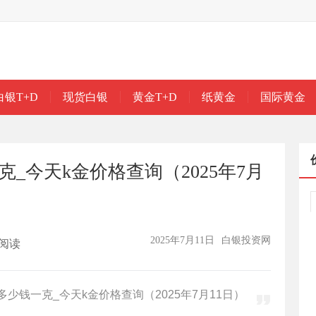
白银T+D
现货白银
黄金T+D
纸黄金
国际黄金
_今天k金价格查询（2025年7月
2025年7月11日
白银投资网
阅读
少钱一克_今天k金价格查询（2025年7月11日）