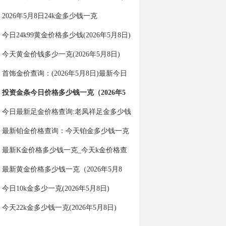
2026年5月8日24k金多少钱一克
今日24k99黄金价格多少钱(2026年5月8日)
今天黄金价钱多少一克(2026年5月8日)
首饰金价查询：(2026年5月8日)最新今日
金价多少一克？
投资金条今日价格多少钱一克（2026年5
月8日）
今日最新足金价格查询:老凤祥足金多少钱
一克（2026年5月8日）
最新铂金价格查询：今天铂金多少钱一克
（2026年5月8日）
最新K金价格多少钱一克_今天k金价格查
询（2026年5月8日）
最新黄金价格多少钱一克（2026年5月8
日）
今日10k金多少一克(2026年5月8日)
今天22k金多少钱一克(2026年5月8日)