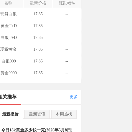
名称
最新价格
涨跌幅%
现货白银
17.85
--
黄金T+D
17.85
--
白银T+D
17.85
--
现货黄金
17.85
--
白银999
17.85
--
黄金9999
17.85
--
相关推荐
更多
最新报价
最新资讯
本周热榜
今日18k黄金多少钱一克(2026年5月8日)