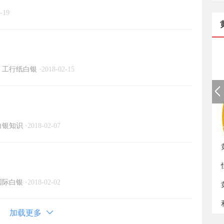
-19
工行纸白银
·
2018-02-15
白银知识
·
2018-02-07
如
国际白银
·
2018-02-02
加载更多