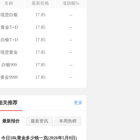
名称
最新价格
涨跌幅%
现货白银
17.85
--
黄金T+D
17.85
--
白银T+D
17.85
--
现货黄金
17.85
--
白银999
17.85
--
黄金9999
17.85
--
相关推荐
更多
最新报价
最新资讯
本周热榜
今日18k黄金多少钱一克(2026年5月8日)