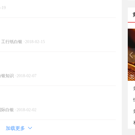
-19
工行纸白银
·
2018-02-15
白银知识
·
2018-02-07
怎
国际白银
·
2018-02-02
加载更多