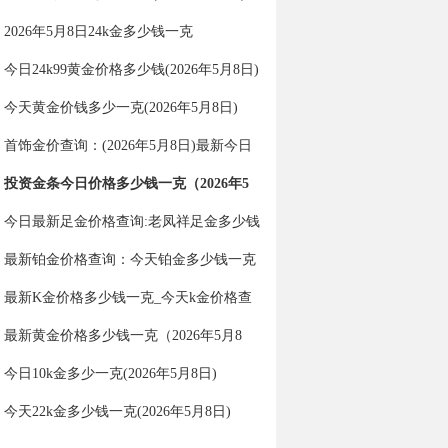
2026年5月8日24k金多少钱一克
今日24k99黄金价格多少钱(2026年5月8日)
今天黄金价钱多少一克(2026年5月8日)
首饰金价查询：(2026年5月8日)最新今日
金价多少一克？
投资金条今日价格多少钱一克（2026年5
月8日）
今日最新足金价格查询:老凤祥足金多少钱
一克（2026年5月8日）
最新铂金价格查询：今天铂金多少钱一克
（2026年5月8日）
最新K金价格多少钱一克_今天k金价格查
询（2026年5月8日）
最新黄金价格多少钱一克（2026年5月8
日）
今日10k金多少一克(2026年5月8日)
今天22k金多少钱一克(2026年5月8日)