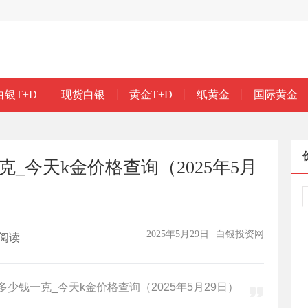
白银T+D
现货白银
黄金T+D
纸黄金
国际黄金
_今天k金价格查询（2025年5月
2025年5月29日
白银投资网
阅读
少钱一克_今天k金价格查询（2025年5月29日）