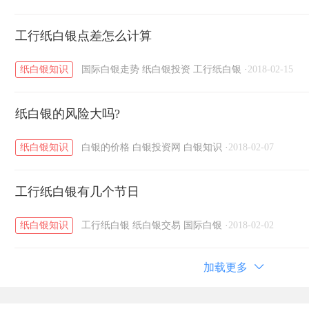
工行纸白银点差怎么计算
纸白银知识
国际白银走势
纸白银投资
工行纸白银
·
2018-02-15
纸白银的风险大吗?
纸白银知识
白银的价格
白银投资网
白银知识
·
2018-02-07
工行纸白银有几个节日
纸白银知识
工行纸白银
纸白银交易
国际白银
·
2018-02-02
加载更多