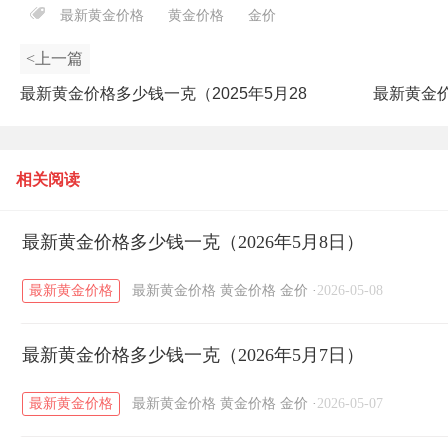
最新黄金价格
黄金价格
金价
<上一篇
最新黄金价格多少钱一克（2025年5月28
最新黄金价
日）
相关阅读
最新黄金价格多少钱一克（2026年5月8日）
最新黄金价格
最新黄金价格
黄金价格
金价
·
2026-05-08
最新黄金价格多少钱一克（2026年5月7日）
最新黄金价格
最新黄金价格
黄金价格
金价
·
2026-05-07