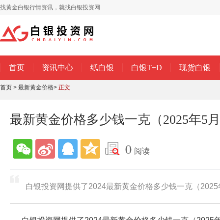
找黄金白银行情资讯，就找白银投资网
首页
资讯中心
纸白银
白银T+D
现货白银
首页
>
最新黄金价格
>
正文
最新黄金价格多少钱一克（2025年5月
0
阅读
白银投资网提供了2024最新黄金价格多少钱一克（2025