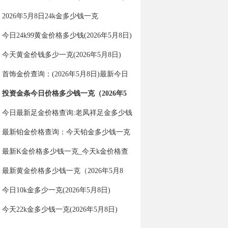
2026年5月8日24k金多少钱一克
今日24k99黄金价格多少钱(2026年5月8日)
今天黄金价钱多少一克(2026年5月8日)
首饰金价查询：(2026年5月8日)最新今日
金价多少一克？
投资金条今日价格多少钱一克（2026年5
月8日）
今日最新足金价格查询:老凤祥足金多少钱
一克（2026年5月8日）
最新铂金价格查询：今天铂金多少钱一克
（2026年5月8日）
最新K金价格多少钱一克_今天k金价格查
询（2026年5月8日）
最新黄金价格多少钱一克（2026年5月8
日）
今日10k金多少一克(2026年5月8日)
今天22k金多少钱一克(2026年5月8日)