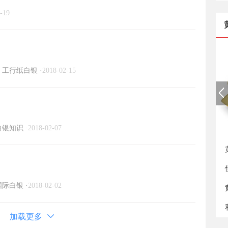
-19
工行纸白银
·
2018-02-15
白银知识
·
2018-02-07
新
国际白银
·
2018-02-02
加载更多