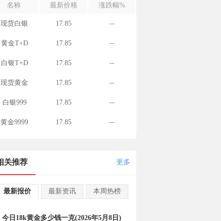
名称
最新价格
涨跌幅%
现货白银
17.85
--
黄金T+D
17.85
--
白银T+D
17.85
--
现货黄金
17.85
--
白银999
17.85
--
黄金9999
17.85
--
相关推荐
更多
最新报价
最新资讯
本周热榜
今日18k黄金多少钱一克(2026年5月8日)