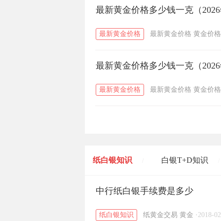
最新黄金价格多少钱一克（2026
最新黄金价格
最新黄金价格
黄金价格
最新黄金价格多少钱一克（2026
最新黄金价格
最新黄金价格
黄金价格
纸白银知识
白银T+D知识
/
/
黄金T+D知识
中行纸白银手续费是多少
粤贵银知识
/
/
纸白银知识
纸黄金交易
黄金
·
2018-02