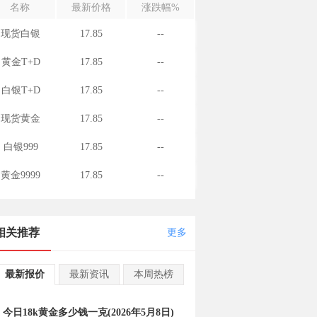
名称
最新价格
涨跌幅%
现货白银
17.85
--
黄金T+D
17.85
--
白银T+D
17.85
--
现货黄金
17.85
--
白银999
17.85
--
黄金9999
17.85
--
相关推荐
更多
最新报价
最新资讯
本周热榜
今日18k黄金多少钱一克(2026年5月8日)