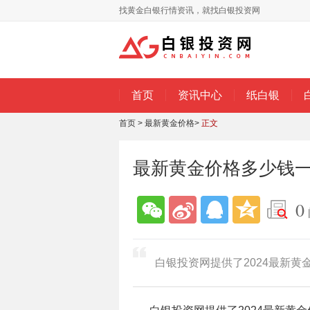
找黄金白银行情资讯，就找白银投资网
首页
资讯中心
纸白银
首页
>
最新黄金价格
>
正文
最新黄金价格多少钱一克
0
白银投资网提供了2024最新黄金