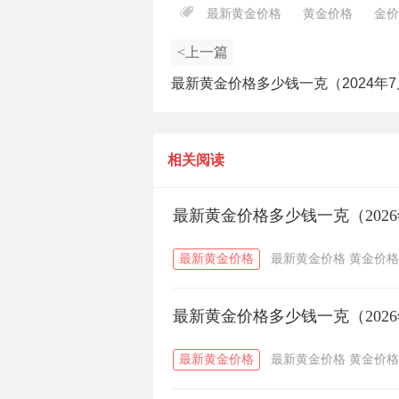
最新黄金价格
黄金价格
金价
<上一篇
最新黄金价格多少钱一克（2024年7
日）
相关阅读
最新黄金价格多少钱一克（2026
最新黄金价格
最新黄金价格
黄金价格
最新黄金价格多少钱一克（2026
最新黄金价格
最新黄金价格
黄金价格