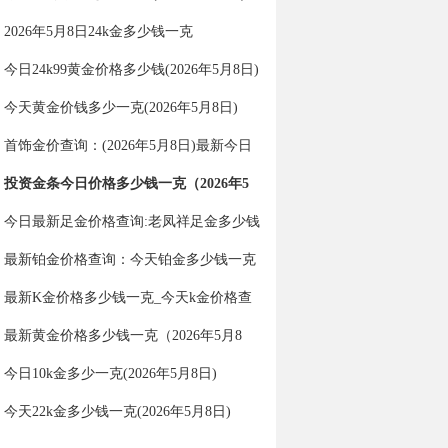
2026年5月8日24k金多少钱一克
今日24k99黄金价格多少钱(2026年5月8日)
今天黄金价钱多少一克(2026年5月8日)
首饰金价查询：(2026年5月8日)最新今日
金价多少一克？
投资金条今日价格多少钱一克（2026年5
月8日）
今日最新足金价格查询:老凤祥足金多少钱
一克（2026年5月8日）
最新铂金价格查询：今天铂金多少钱一克
（2026年5月8日）
最新K金价格多少钱一克_今天k金价格查
询（2026年5月8日）
最新黄金价格多少钱一克（2026年5月8
日）
今日10k金多少一克(2026年5月8日)
今天22k金多少钱一克(2026年5月8日)