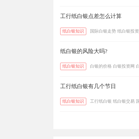
工行纸白银点差怎么计算
纸白银知识
国际白银走势
纸白银投资
纸白银的风险大吗?
纸白银知识
白银的价格
白银投资网
工行纸白银有几个节日
纸白银知识
工行纸白银
纸白银交易