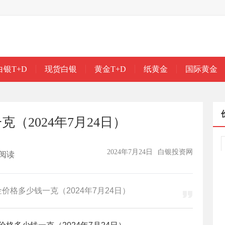
白银T+D
现货白银
黄金T+D
纸黄金
国际黄金
（2024年7月24日）
2024年7月24日
白银投资网
阅读
价格多少钱一克（2024年7月24日）