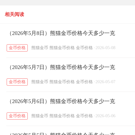
一克
相关阅读
（2026年5月8日）熊猫金币价格今天多少一克
金币价格
熊猫金币
熊猫金币价格
金币价格
·
2026-05-08
（2026年5月7日）熊猫金币价格今天多少一克
金币价格
熊猫金币
熊猫金币价格
金币价格
·
2026-05-07
（2026年5月6日）熊猫金币价格今天多少一克
金币价格
熊猫金币
熊猫金币价格
金币价格
·
2026-05-06