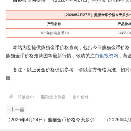
白银投资网提供了（
2026年4月27日
）熊猫金币价格今天
（
2026年4月27日
）熊猫金币价格今天多少
产品名称
产品价
2026年熊猫金币30g
31455.0
本站为您提供熊猫金币价格查询，包括今日熊猫金币价格
熊猫金币价格走势图等最新行情，敬请关注
白银投资网
，黄
备注：以上黄金价格仅供参考，请以官方价格为准。如对
服。
熊猫金币
熊猫金币价格
金币价格
<上一篇
（2026年4月24日）熊猫金币价格今天多少
（2026年