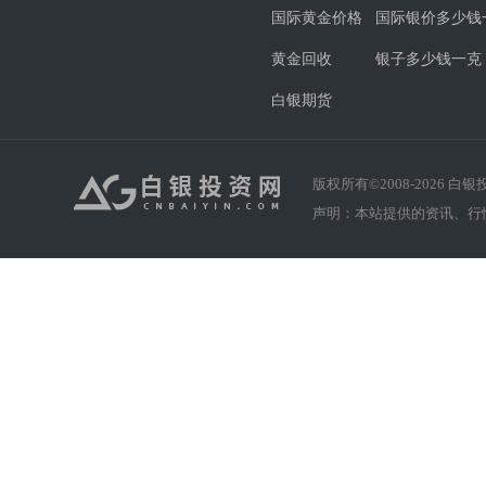
国际黄金价格
国际银价多少钱
黄金回收
银子多少钱一克
白银期货
版权所有©2008-
2026
白银投资
声明：本站提供的资讯、行