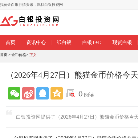
找黄金白银行情资讯，就找白银投资网
首页
资讯中心
纸白银
白银T+D
现货白银
首页
>
金币价格
>
正文
（2026年4月27日）熊猫金币价格今
0
阅读
白银投资网提供了（2026年4月27日）熊猫金币价格今