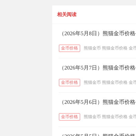
一克
相关阅读
（2026年5月8日）熊猫金币价
金币价格
熊猫金币
熊猫金币价格
金
（2026年5月7日）熊猫金币价
金币价格
熊猫金币
熊猫金币价格
金
（2026年5月6日）熊猫金币价
金币价格
熊猫金币
熊猫金币价格
金