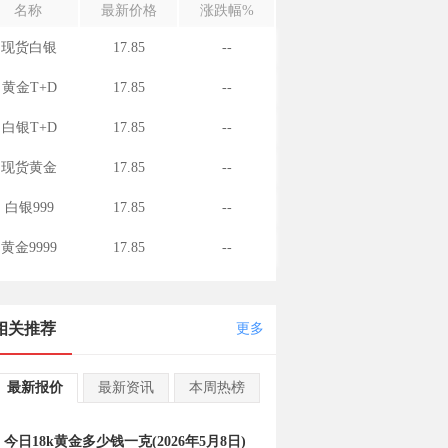
名称
最新价格
涨跌幅%
现货白银
17.85
--
黄金T+D
17.85
--
白银T+D
17.85
--
现货黄金
17.85
--
白银999
17.85
--
黄金9999
17.85
--
相关推荐
更多
最新报价
最新资讯
本周热榜
今日18k黄金多少钱一克(2026年5月8日)