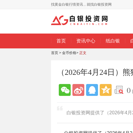
找黄金白银行情资讯，就找白银投资网
首页
资讯中心
纸白银
首页
>
金币价格
>
正文
（2026年4月24日
0
白银投资网提供了（2026年4