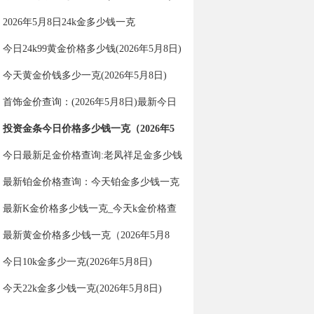
2026年5月8日24k金多少钱一克
今日24k99黄金价格多少钱(2026年5月8日)
今天黄金价钱多少一克(2026年5月8日)
首饰金价查询：(2026年5月8日)最新今日
金价多少一克？
投资金条今日价格多少钱一克（2026年5
月8日）
今日最新足金价格查询:老凤祥足金多少钱
一克（2026年5月8日）
最新铂金价格查询：今天铂金多少钱一克
（2026年5月8日）
最新K金价格多少钱一克_今天k金价格查
询（2026年5月8日）
最新黄金价格多少钱一克（2026年5月8
日）
今日10k金多少一克(2026年5月8日)
今天22k金多少钱一克(2026年5月8日)