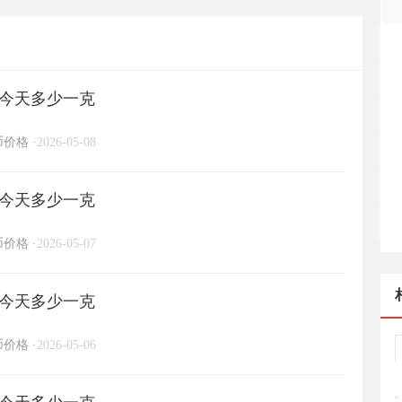
一克
格今天多少一克
币价格
·
2026-05-08
格今天多少一克
币价格
·
2026-05-07
格今天多少一克
币价格
·
2026-05-06