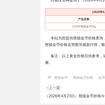
白银投资网提供了（
2026年4月
（
2026年
产品名称
2026年熊猫金币30g
本站为您提供熊猫金币价格查询
熊猫金币价格走势图等最新行情，敬
备注：以上黄金价格仅供参考，
服。
熊猫金币
熊猫金币价格
金币
<上一篇
（2026年4月23日）熊猫金币价格