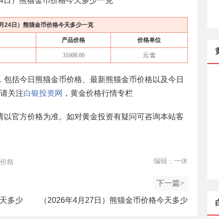
24日
）熊猫金币价格今天多少一克
4月24日
）熊猫金币价格今天多少一克
产品价格
价格单位
31608.00
元/套
，包括今日熊猫金币价格、最新熊猫金币价格以及今日
请关注
白银投资网
，黄金价格行情专栏
请以官方价格为准。如对黄金投资有疑问可咨询本站客
编辑：一休
价格
下一篇>
今天多少
（2026年4月27日）熊猫金币价格今天多少