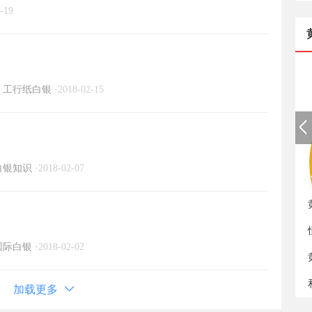
-19
工行纸白银
·
2018-02-15
白银知识
·
2018-02-07
如
国际白银
·
2018-02-02
加载更多