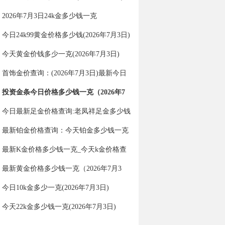
2026年7月3日24k金多少钱一克
今日24k99黄金价格多少钱(2026年7月3日)
今天黄金价钱多少一克(2026年7月3日)
首饰金价查询：(2026年7月3日)最新今日
金价多少一克？
投资金条今日价格多少钱一克（2026年7
月3日）
今日最新足金价格查询:老凤祥足金多少钱
一克（2026年7月3日）
最新铂金价格查询：今天铂金多少钱一克
（2026年7月3日）
最新K金价格多少钱一克_今天k金价格查
询（2026年7月3日）
最新黄金价格多少钱一克（2026年7月3
日）
今日10k金多少一克(2026年7月3日)
今天22k金多少钱一克(2026年7月3日)