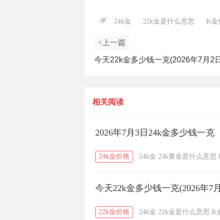
24k金
22k金是什么意思
K金
<上一篇
今天22k金多少钱一克(2026年7月2日
相关阅读
2026年7月3日24k金多少钱一克
24k金价格
24k金
24k黄金是什么意思
今天22k金多少钱一克(2026年7月
22k金价格
24k金
22k金是什么意思
K