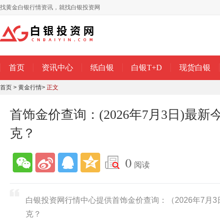
找黄金白银行情资讯，就找白银投资网
首页
资讯中心
纸白银
白银T+D
现货白银
首页
>
黄金行情
>
正文
首饰金价查询：(2026年7月3日)最
克？
0
阅读
白银投资网行情中心提供首饰金价查询：（2026年7月
克？