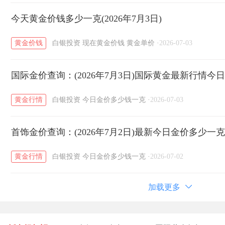
今天黄金价钱多少一克(2026年7月3日)
黄金价钱
白银投资
现在黄金价钱
黄金单价
·
2026-07-03
国际金价查询：(2026年7月3日)国际黄金最新行情今
黄金行情
白银投资
今日金价多少钱一克
·
2026-07-03
首饰金价查询：(2026年7月2日)最新今日金价多少一
黄金行情
白银投资
今日金价多少钱一克
·
2026-07-02
加载更多