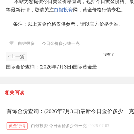
本站为您提供今日黄金价格查询，包括今日黄金价格、最
等最新行情，敬请关注
白银投资
网，黄金价格行情专栏。
备注：以上黄金价格仅供参考，请以官方价格为准。
白银投资
今日金价多少钱一克
没有了
<上一篇
国际金价查询：(2026年7月3日)国际黄金最
新行情今日报价
相关阅读
首饰金价查询：(2026年7月3日)最新今日金价多少一
黄金行情
白银投资
今日金价多少钱一克
·
2026-07-03