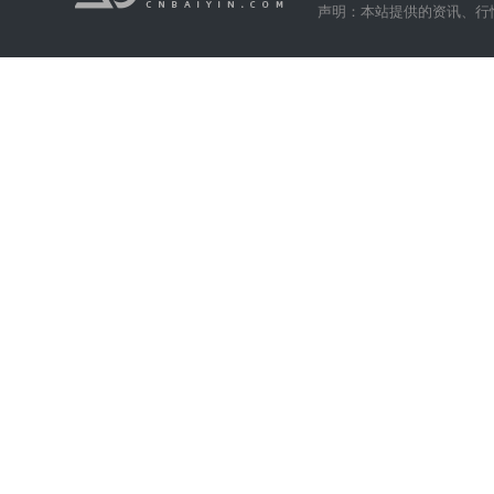
声明：本站提供的资讯、行