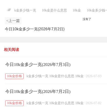
k金多少钱一克
10k金是什么意思
18k金
10k金多少钱
没有了
<上一篇
今日10k金多少一克(2026年7月2日)
相关阅读
今日10k金多少一克(2026年7月3日)
10k金价格
k金多少钱一克
10k金是什么意思
18k金
·
2026-07-03
今日10k金多少一克(2026年7月2日)
10k金价格
k金多少钱一克
10k金是什么意思
18k金
·
2026-07-02