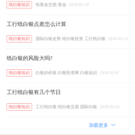
纸白银知识
纸黄金交易
黄金
·
2018-02-19
工行纸白银点差怎么计算
纸白银知识
国际白银走势
纸白银投资
工行纸白银
·
2018-02-15
纸白银的风险大吗?
纸白银知识
白银的价格
白银投资网
白银知识
·
2018-02-07
工行纸白银有几个节日
纸白银知识
工行纸白银
纸白银交易
国际白银
·
2018-02-02
加载更多