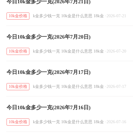
今日10k金多少一克(2026年7月21日)
10k金价格
k金多少钱一克
10k金是什么意思
18k金
·
2026-07-21
今日10k金多少一克(2026年7月20日)
10k金价格
k金多少钱一克
10k金是什么意思
18k金
·
2026-07-20
今日10k金多少一克(2026年7月17日)
10k金价格
k金多少钱一克
10k金是什么意思
18k金
·
2026-07-17
今日10k金多少一克(2026年7月16日)
10k金价格
k金多少钱一克
10k金是什么意思
18k金
·
2026-07-16