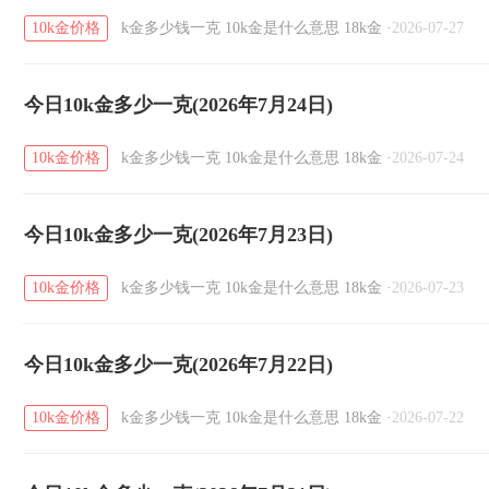
10k金价格
k金多少钱一克
10k金是什么意思
18k金
·
2026-07-27
今日10k金多少一克(2026年7月24日)
10k金价格
k金多少钱一克
10k金是什么意思
18k金
·
2026-07-24
今日10k金多少一克(2026年7月23日)
10k金价格
k金多少钱一克
10k金是什么意思
18k金
·
2026-07-23
今日10k金多少一克(2026年7月22日)
10k金价格
k金多少钱一克
10k金是什么意思
18k金
·
2026-07-22