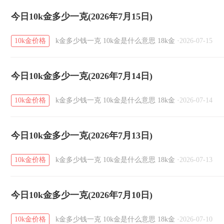
今日10k金多少一克(2026年7月15日)
10k金价格
k金多少钱一克
10k金是什么意思
18k金
·
2026-07-15
今日10k金多少一克(2026年7月14日)
10k金价格
k金多少钱一克
10k金是什么意思
18k金
·
2026-07-14
今日10k金多少一克(2026年7月13日)
10k金价格
k金多少钱一克
10k金是什么意思
18k金
·
2026-07-13
今日10k金多少一克(2026年7月10日)
10k金价格
k金多少钱一克
10k金是什么意思
18k金
·
2026-07-10