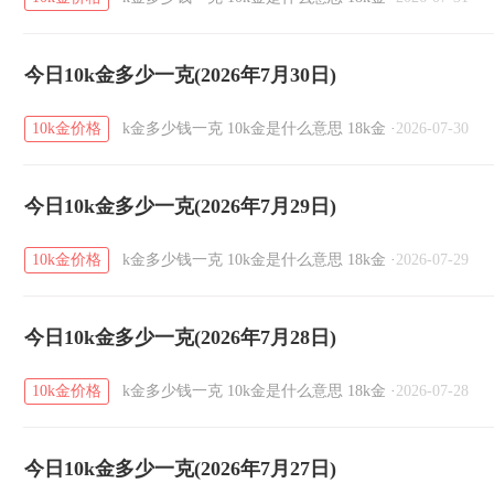
今日10k金多少一克(2026年7月30日)
10k金价格
k金多少钱一克
10k金是什么意思
18k金
·
2026-07-30
今日10k金多少一克(2026年7月29日)
10k金价格
k金多少钱一克
10k金是什么意思
18k金
·
2026-07-29
今日10k金多少一克(2026年7月28日)
10k金价格
k金多少钱一克
10k金是什么意思
18k金
·
2026-07-28
今日10k金多少一克(2026年7月27日)