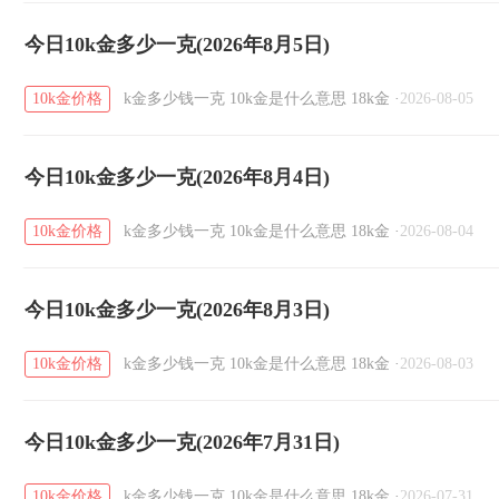
今日10k金多少一克(2026年8月5日)
10k金价格
k金多少钱一克
10k金是什么意思
18k金
·
2026-08-05
今日10k金多少一克(2026年8月4日)
10k金价格
k金多少钱一克
10k金是什么意思
18k金
·
2026-08-04
今日10k金多少一克(2026年8月3日)
10k金价格
k金多少钱一克
10k金是什么意思
18k金
·
2026-08-03
今日10k金多少一克(2026年7月31日)
10k金价格
k金多少钱一克
10k金是什么意思
18k金
·
2026-07-31