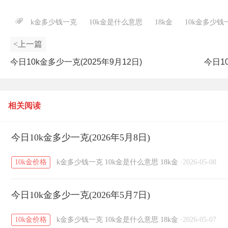
k金多少钱一克
10k金是什么意思
18k金
10k金多少钱
<上一篇
今日10k金多少一克(2025年9月12日)
今日1
相关阅读
今日10k金多少一克(2026年5月8日)
10k金价格
k金多少钱一克
10k金是什么意思
18k金
·
2026-05-08
今日10k金多少一克(2026年5月7日)
10k金价格
k金多少钱一克
10k金是什么意思
18k金
·
2026-05-07