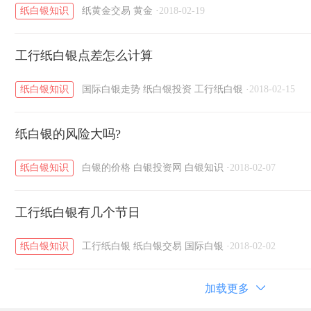
纸白银知识
纸黄金交易
黄金
·
2018-02-19
工行纸白银点差怎么计算
纸白银知识
国际白银走势
纸白银投资
工行纸白银
·
2018-02-15
纸白银的风险大吗?
纸白银知识
白银的价格
白银投资网
白银知识
·
2018-02-07
工行纸白银有几个节日
纸白银知识
工行纸白银
纸白银交易
国际白银
·
2018-02-02
加载更多