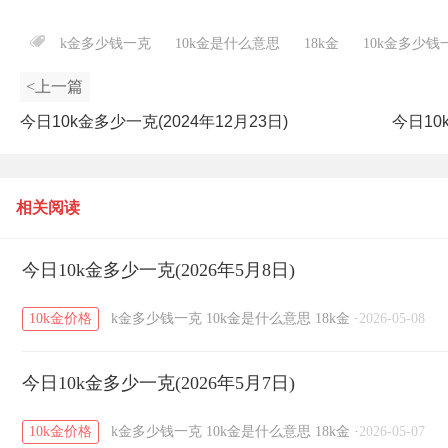
k金多少钱一克
10k金是什么意思
18k金
10k金多少钱
<上一篇
今日10k金多少一克(2024年12月23日)
今日10
相关阅读
今日10k金多少一克(2026年5月8日)
10k金价格
k金多少钱一克
10k金是什么意思
18k金
·
2026-05-08
今日10k金多少一克(2026年5月7日)
10k金价格
k金多少钱一克
10k金是什么意思
18k金
·
2026-05-07