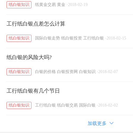
纸白银知识
纸黄金交易
黄金
·
2018-02-19
工行纸白银点差怎么计算
纸白银知识
国际白银走势
纸白银投资
工行纸白银
·
2018-02-15
纸白银的风险大吗?
纸白银知识
白银的价格
白银投资网
白银知识
·
2018-02-07
工行纸白银有几个节日
纸白银知识
工行纸白银
纸白银交易
国际白银
·
2018-02-02
加载更多