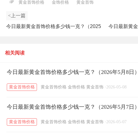
黄金首饰价格
金饰价格
黄金首饰
<上一篇
今日最新黄金首饰价格多少钱一克？（2025
今日最新黄金
年3月25日）
相关阅读
今日最新黄金首饰价格多少钱一克？（2026年5月8日
黄金首饰价格
黄金首饰价格
金饰价格
黄金首饰
·
2026-05-08
今日最新黄金首饰价格多少钱一克？（2026年5月7日
黄金首饰价格
黄金首饰价格
金饰价格
黄金首饰
·
2026-05-07