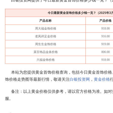
白银投资网提供了今日最新黄金首饰价格多少钱一克？（
今日最新黄金首饰价格多少钱一克？（
2025年3
产品名称
产品价格
周大福金饰价格
918.00
老凤祥足金价格
916.00
周生生金饰价格
919.00
菜百饰品金条价格
806.00
六福金饰价格
918.00
本站为您提供黄金首饰价格查询，包括今日黄金首饰价格
饰价格走势图等最新行情，敬请关注
白银投资网
，
黄金价格
备注：以上黄金价格仅供参考，请以官方价格为准。如对
服。