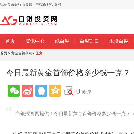
找黄金白银行情资讯，就找白银投资网
首页
资讯中心
纸白银
白银T+D
现货白银
首页
>
黄金首饰价格
>
正文
今日最新黄金首饰价格多少钱一克？（2
0
阅读
白银投资网提供了今日最新黄金首饰价格多少钱一克？（20