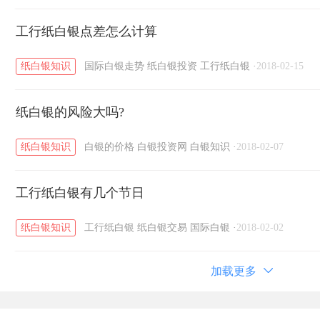
工行纸白银点差怎么计算
纸白银知识
国际白银走势
纸白银投资
工行纸白银
·
2018-02-15
纸白银的风险大吗?
纸白银知识
白银的价格
白银投资网
白银知识
·
2018-02-07
工行纸白银有几个节日
纸白银知识
工行纸白银
纸白银交易
国际白银
·
2018-02-02
加载更多