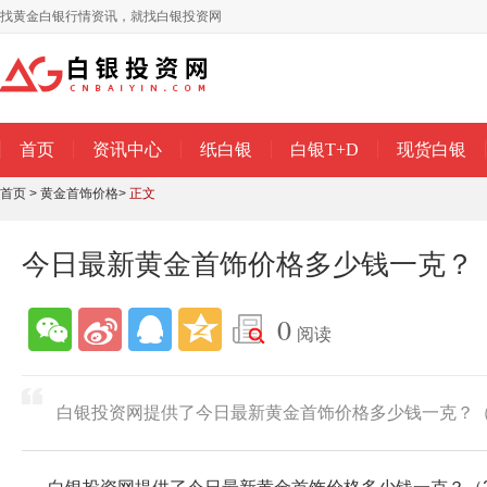
找黄金白银行情资讯，就找白银投资网
首页
资讯中心
纸白银
白银T+D
现货白银
首页
>
黄金首饰价格
>
正文
今日最新黄金首饰价格多少钱一克？（2
0
阅读
白银投资网提供了今日最新黄金首饰价格多少钱一克？（20