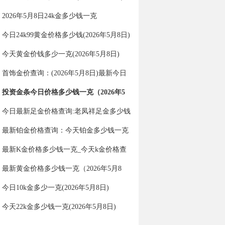
2026年5月8日24k金多少钱一克
今日24k99黄金价格多少钱(2026年5月8日)
今天黄金价钱多少一克(2026年5月8日)
首饰金价查询：(2026年5月8日)最新今日
金价多少一克？
投资金条今日价格多少钱一克（2026年5
月8日）
今日最新足金价格查询:老凤祥足金多少钱
一克（2026年5月8日）
最新铂金价格查询：今天铂金多少钱一克
（2026年5月8日）
最新K金价格多少钱一克_今天k金价格查
询（2026年5月8日）
最新黄金价格多少钱一克（2026年5月8
日）
今日10k金多少一克(2026年5月8日)
今天22k金多少钱一克(2026年5月8日)