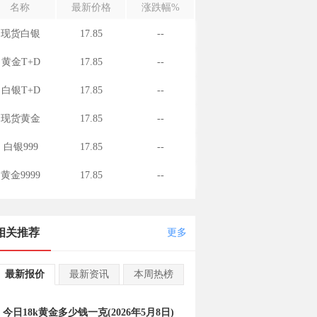
名称
最新价格
涨跌幅%
现货白银
17.85
--
黄金T+D
17.85
--
白银T+D
17.85
--
现货黄金
17.85
--
白银999
17.85
--
黄金9999
17.85
--
相关推荐
更多
最新报价
最新资讯
本周热榜
今日18k黄金多少钱一克(2026年5月8日)