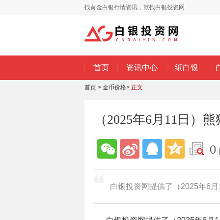
找黄金白银行情资讯，就找白银投资网
首页
资讯中心
纸白银
首页
>
金币价格
>
正文
（2025年6月11日
0
白银投资网提供了（2025年6