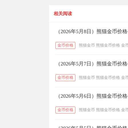
一克
相关阅读
（2026年5月8日）熊猫金币价
金币价格
熊猫金币
熊猫金币价格
金
（2026年5月7日）熊猫金币价
金币价格
熊猫金币
熊猫金币价格
金
（2026年5月6日）熊猫金币价
金币价格
熊猫金币
熊猫金币价格
金