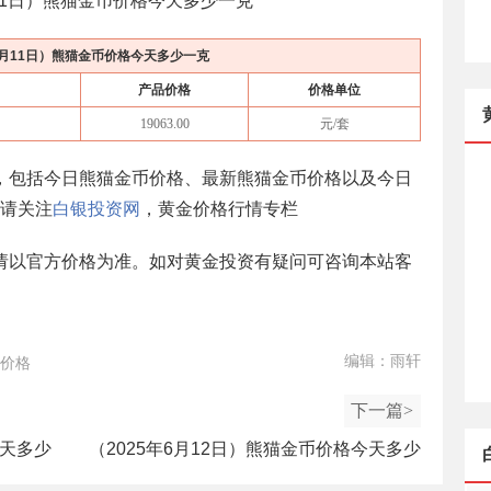
11日
）熊猫金币价格今天多少一克
6月11日
）熊猫金币价格今天多少一克
产品价格
价格单位
19063.00
元/套
，包括今日熊猫金币价格、最新熊猫金币价格以及今日
请关注
白银投资网
，黄金价格行情专栏
请以官方价格为准。如对黄金投资有疑问可咨询本站客
编辑：雨轩
价格
下一篇>
今天多少
（2025年6月12日）熊猫金币价格今天多少