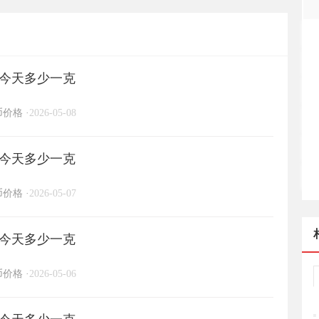
一克
格今天多少一克
币价格
·
2026-05-08
格今天多少一克
币价格
·
2026-05-07
格今天多少一克
币价格
·
2026-05-06