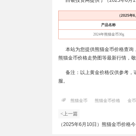
白银投资网提供了（
2025年6月
（
2025年
产品名称
2024年熊猫金币30g
本站为您提供熊猫金币价格查询
熊猫金币价格走势图等最新行情，敬
备注：以上黄金价格仅供参考，
服。
熊猫金币
熊猫金币价格
金币
<上一篇
（2025年6月10日）熊猫金币价格