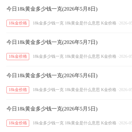
今日18k黄金多少钱一克(2026年5月8日)
18k金价格
18k金多少钱一克
18k黄金是什么意思
K金价格
·
2026-0
今日18k黄金多少钱一克(2026年5月7日)
18k金价格
18k金多少钱一克
18k黄金是什么意思
K金价格
·
2026-0
今日18k黄金多少钱一克(2026年5月6日)
18k金价格
18k金多少钱一克
18k黄金是什么意思
K金价格
·
2026-0
今日18k黄金多少钱一克(2026年5月5日)
18k金价格
18k金多少钱一克
18k黄金是什么意思
K金价格
·
2026-0