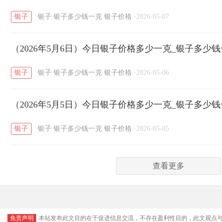
银子
银子
银子多少钱一克
银子价格
·
2026-05-07
（2026年5月6日）今日银子价格多少一克_银子多少
银子
银子
银子多少钱一克
银子价格
·
2026-05-06
（2026年5月5日）今日银子价格多少一克_银子多少
银子
银子
银子多少钱一克
银子价格
·
2026-05-05
查看更多
免责声明
本站发布此文目的在于促进信息交流，不存在盈利性目的，此文观点