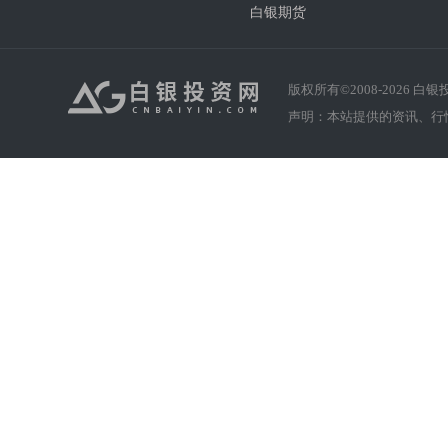
白银期货
版权所有©2008-
2026
白银投资
声明：本站提供的资讯、行