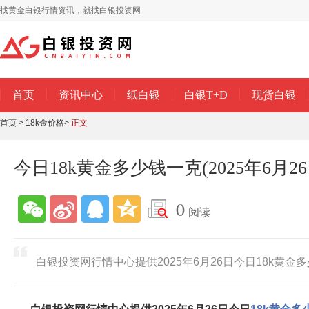
找黄金白银行情资讯，就找白银投资网
首页
资讯中心
纸白银
白银T+D
现货白银
首页
>
18k金价格
>
正文
今日18k黄金多少钱一克(2025年6月26
0
阅读
白银投资网行情中心提供2025年6月26日今日18k黄金