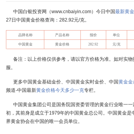
中国白银投资网（www.cnbaiyin.com）今日中国
最新黄
27日中国黄金价格查询：282.92元/克。
品牌名称
产品名称
报价
单位
中国黄金
黄金价格
282.92
元/克
备注：以上价格仅供参考，请以官方价格为准。如对实物
服。
更多中国黄金基础金价、中国黄金实时金价、中国
黄金金
频道-中国最新
黄金价格今天多少一克
专栏。
中国黄金集团公司是国务院国资委管理的黄金行业唯一一家
初，其前身是成立于1979年的中国黄金总公司。中国黄金
界黄金协会在中国的唯一会员单位。