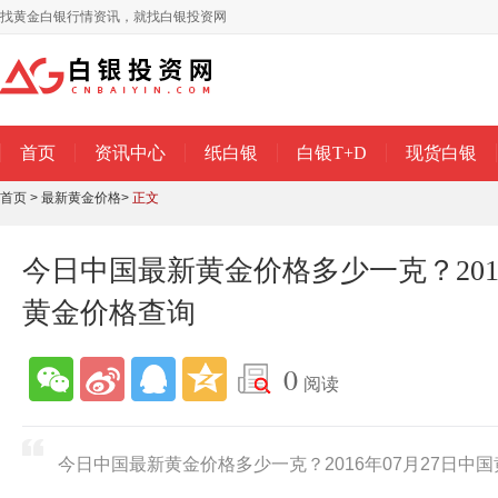
找黄金白银行情资讯，就找白银投资网
首页
资讯中心
纸白银
白银T+D
现货白银
首页
>
最新黄金价格
>
正文
今日中国最新黄金价格多少一克？2016
黄金价格查询
0
阅读
今日中国最新黄金价格多少一克？2016年07月27日中