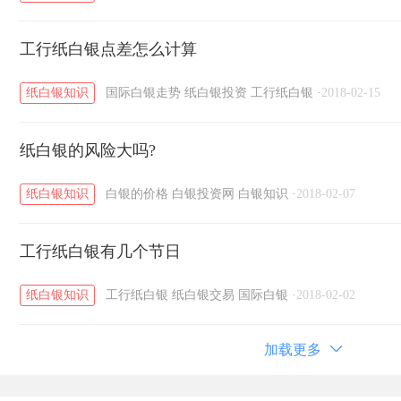
工行纸白银点差怎么计算
纸白银知识
国际白银走势
纸白银投资
工行纸白银
·
2018-02-15
纸白银的风险大吗?
纸白银知识
白银的价格
白银投资网
白银知识
·
2018-02-07
工行纸白银有几个节日
纸白银知识
工行纸白银
纸白银交易
国际白银
·
2018-02-02
加载更多