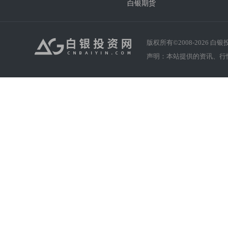
白银期货
版权所有©2008-
2026
白银投资
声明：本站提供的资讯、行