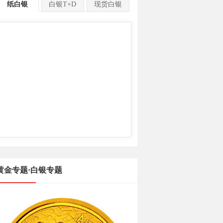
纸白银
白银T+D
现货白银
黄金专题·白银专题