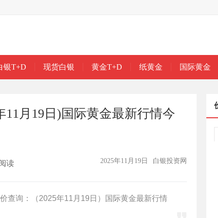
白银T+D
现货白银
黄金T+D
纸黄金
国际黄金
年11月19日)国际黄金最新行情今
2025年11月19日
白银投资网
阅读
查询：（2025年11月19日）国际黄金最新行情