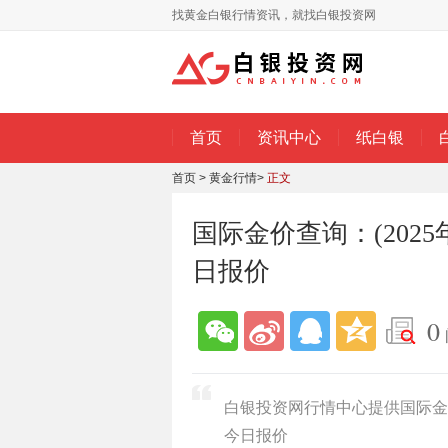
找黄金白银行情资讯，就找白银投资网
首页
资讯中心
纸白银
首页
>
黄金行情
>
正文
国际金价查询：(2025
日报价
0
白银投资网行情中心提供国际金价
今日报价