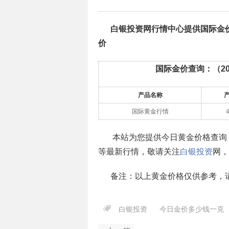
白银投资网行情中心提供国际金
价
国际金价查询：（
2
产品名称
国际黄金行情
4
本站为您提供今日黄金价格查询
等最新行情，敬请关注
白银投资
网，
备注：以上黄金价格仅供参考，
白银投资
今日金价多少钱一克