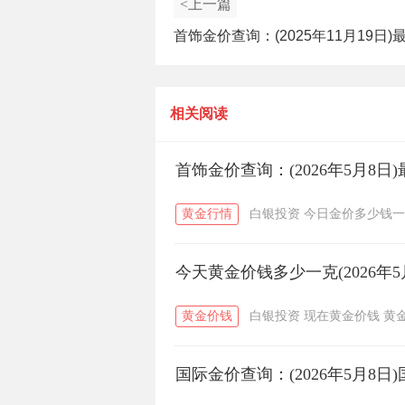
<上一篇
首饰金价查询：(2025年11月19日)
金价多少一克？
相关阅读
首饰金价查询：(2026年5月8
黄金行情
白银投资
今日金价多少钱一
今天黄金价钱多少一克(2026年5
黄金价钱
白银投资
现在黄金价钱
黄
国际金价查询：(2026年5月8