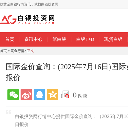
找黄金白银行情资讯，就找白银投资网
首页
资讯中心
纸白银
白银T+D
现货白银
首页
>
黄金行情
>
正文
国际金价查询：(2025年7月16日)
报价
0
阅读
白银投资网行情中心提供国际金价查询：（2025年7月
日报价