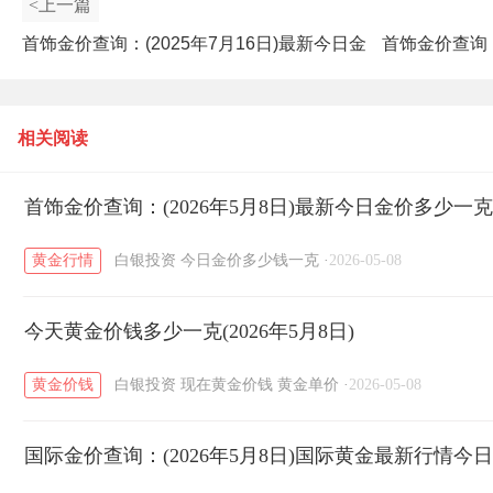
<上一篇
首饰金价查询：(2025年7月16日)最新今日金
首饰金价查询：
价多少一克？
相关阅读
首饰金价查询：(2026年5月8日)最新今日金价多少一
黄金行情
白银投资
今日金价多少钱一克
·
2026-05-08
今天黄金价钱多少一克(2026年5月8日)
黄金价钱
白银投资
现在黄金价钱
黄金单价
·
2026-05-08
国际金价查询：(2026年5月8日)国际黄金最新行情今