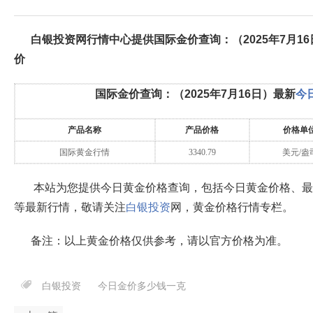
白银投资网行情中心提供国际金价查询：（
2025年7月16
价
国际金价查询：（
2025年7月16日
）最新
今
产品名称
产品价格
价格单
国际黄金行情
3340.79
美元/盎
本站为您提供今日黄金价格查询，包括今日黄金价格、最
等最新行情，敬请关注
白银投资
网，黄金价格行情专栏。
备注：以上黄金价格仅供参考，请以官方价格为准。
白银投资
今日金价多少钱一克