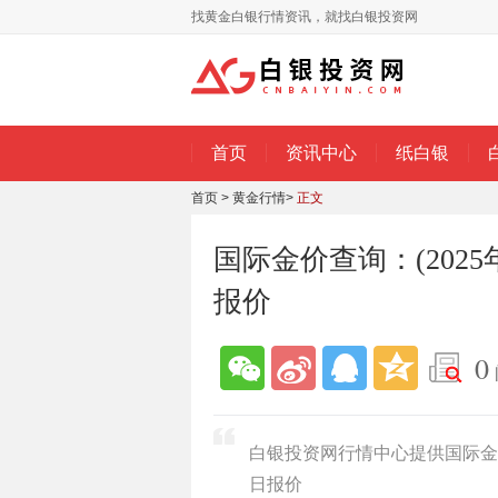
找黄金白银行情资讯，就找白银投资网
首页
资讯中心
纸白银
首页
>
黄金行情
>
正文
国际金价查询：(202
报价
0
白银投资网行情中心提供国际金价
日报价