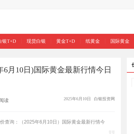
白银T+D
现货白银
黄金T+D
纸黄金
国际黄金
5年6月10日)国际黄金最新行情今日
2025年6月10日
白银投资网
阅读
查询：（2025年6月10日）国际黄金最新行情今