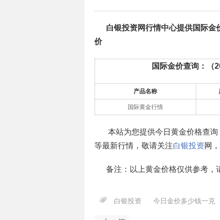
白银投资网行情中心提供国际金
价
国际金价查询：（
2
产品名称
国际黄金行情
本站为您提供今日黄金价格查询
等最新行情，敬请关注
白银投资
网，
备注：以上黄金价格仅供参考，
白银投资
今日金价多少钱一克