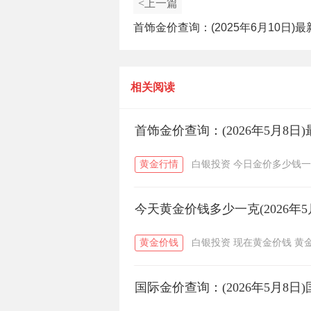
<上一篇
首饰金价查询：(2025年6月10日)
价多少一克？
相关阅读
首饰金价查询：(2026年5月8
黄金行情
白银投资
今日金价多少钱一
今天黄金价钱多少一克(2026年5
黄金价钱
白银投资
现在黄金价钱
黄
国际金价查询：(2026年5月8