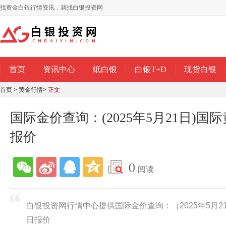
找黄金白银行情资讯，就找白银投资网
首页
资讯中心
纸白银
白银T+D
现货白银
首页
>
黄金行情
>
正文
国际金价查询：(2025年5月21日)
报价
0
阅读
白银投资网行情中心提供国际金价查询：（2025年5月
日报价