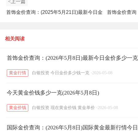
<上一篇
首饰金价查询：(2025年5月21日)最新今日金
首饰金价查询：
价多少一克？
相关阅读
首饰金价查询：(2026年5月8日)最新今日金价多少一
黄金行情
白银投资
今日金价多少钱一克
·
2026-05-08
今天黄金价钱多少一克(2026年5月8日)
黄金价钱
白银投资
现在黄金价钱
黄金单价
·
2026-05-08
国际金价查询：(2026年5月8日)国际黄金最新行情今