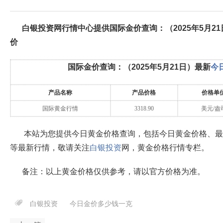
白银投资网行情中心提供国际金价查询：（
2025年5月21
价
国际金价查询：（
2025年5月21日
）最新
今
产品名称
产品价格
价格单
国际黄金行情
3318.90
美元/盎
本站为您提供今日黄金价格查询，包括今日黄金价格、最
等最新行情，敬请关注
白银投资
网，黄金价格行情专栏。
备注：以上黄金价格仅供参考，请以官方价格为准。
白银投资
今日金价多少钱一克