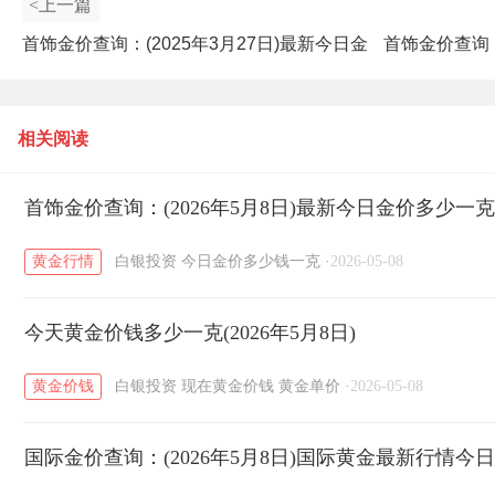
<上一篇
首饰金价查询：(2025年3月27日)最新今日金
首饰金价查询：
价多少一克？
相关阅读
首饰金价查询：(2026年5月8日)最新今日金价多少一
黄金行情
白银投资
今日金价多少钱一克
·
2026-05-08
今天黄金价钱多少一克(2026年5月8日)
黄金价钱
白银投资
现在黄金价钱
黄金单价
·
2026-05-08
国际金价查询：(2026年5月8日)国际黄金最新行情今