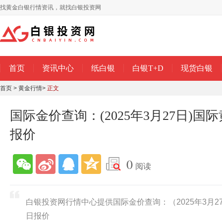
找黄金白银行情资讯，就找白银投资网
首页
资讯中心
纸白银
白银T+D
现货白银
首页
>
黄金行情
>
正文
国际金价查询：(2025年3月27日)
报价
0
阅读
白银投资网行情中心提供国际金价查询：（2025年3月
日报价