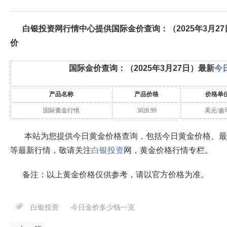
白银投资网行情中心提供国际金价查询：（
2025年3月27
价
国际金价查询：（
2025年3月27日
）最新
今
产品名称
产品价格
价格单
国际黄金行情
3028.99
美元/盎
本站为您提供今日黄金价格查询，包括今日黄金价格、最
等最新行情，敬请关注
白银投资
网，黄金价格行情专栏。
备注：以上黄金价格仅供参考，请以官方价格为准。
白银投资
今日金价多少钱一克