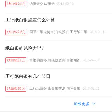
纸白银知识
纸黄金交易
黄金
·
2018-02-19
工行纸白银点差怎么计算
纸白银知识
国际白银走势
纸白银投资
工行纸白银
·
2018-02-15
纸白银的风险大吗?
纸白银知识
白银的价格
白银投资网
白银知识
·
2018-02-07
工行纸白银有几个节日
纸白银知识
工行纸白银
纸白银交易
国际白银
·
2018-02-02
加载更多