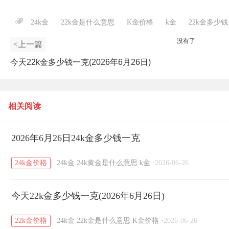
24k金
22k金是什么意思
K金价格
k金
22k金多少
没有了
<上一篇
今天22k金多少钱一克(2026年6月26日)
相关阅读
2026年6月26日24k金多少钱一克
24k金价格
24k金
24k黄金是什么意思
k金
·
2026-06-26
今天22k金多少钱一克(2026年6月26日)
22k金价格
24k金
22k金是什么意思
K金价格
·
2026-06-26