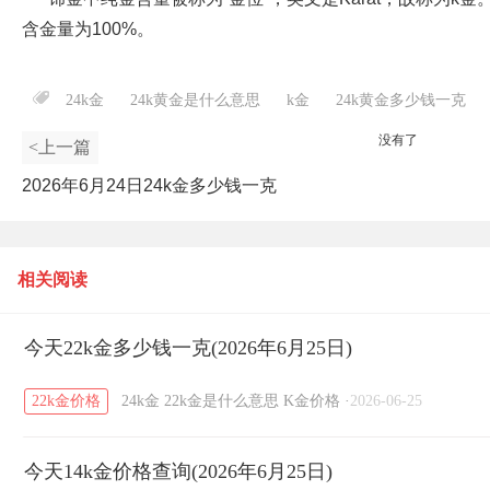
含金量为100%。
24k金
24k黄金是什么意思
k金
24k黄金多少钱一克
没有了
<上一篇
2026年6月24日24k金多少钱一克
相关阅读
今天22k金多少钱一克(2026年6月25日)
22k金价格
24k金
22k金是什么意思
K金价格
·
2026-06-25
今天14k金价格查询(2026年6月25日)