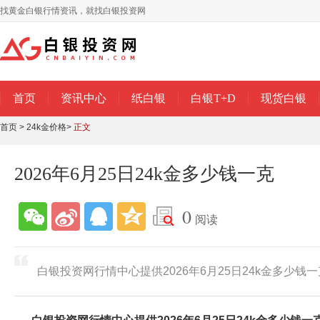
找黄金白银行情资讯，就找白银投资网
首页
资讯中心
纸白银
白银T+D
现货白银
首页
>
24k金价格
>
正文
2026年6月25日24k金多少钱一克
0
阅读
白银投资网行情中心提供2026年6月25日24k金多少钱一克