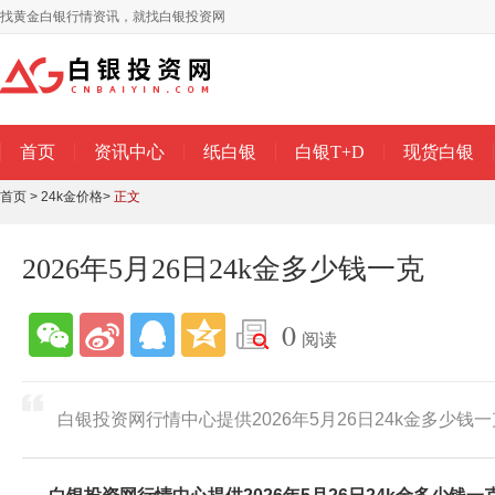
找黄金白银行情资讯，就找白银投资网
首页
资讯中心
纸白银
白银T+D
现货白银
首页
>
24k金价格
>
正文
2026年5月26日24k金多少钱一克
0
阅读
白银投资网行情中心提供2026年5月26日24k金多少钱一克