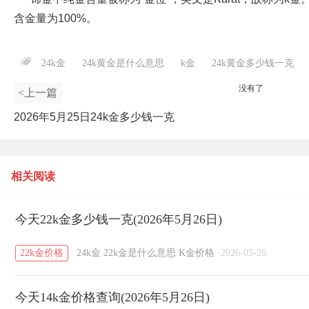
含金量为100%。
24k金
24k黄金是什么意思
k金
24k黄金多少钱一克
没有了
<上一篇
2026年5月25日24k金多少钱一克
相关阅读
今天22k金多少钱一克(2026年5月26日)
22k金价格
24k金
22k金是什么意思
K金价格
·
2026-05-26
今天14k金价格查询(2026年5月26日)