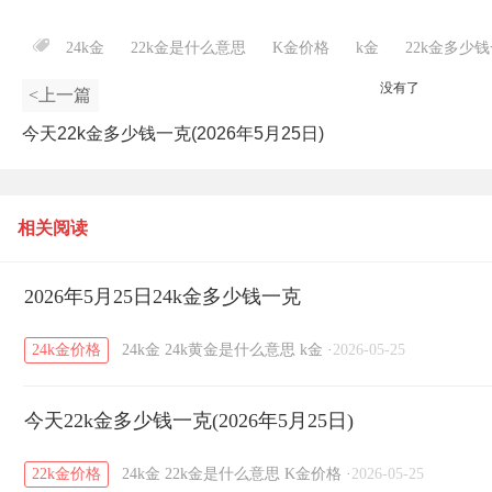
24k金
22k金是什么意思
K金价格
k金
22k金多少
没有了
<上一篇
今天22k金多少钱一克(2026年5月25日)
相关阅读
2026年5月25日24k金多少钱一克
24k金价格
24k金
24k黄金是什么意思
k金
·
2026-05-25
今天22k金多少钱一克(2026年5月25日)
22k金价格
24k金
22k金是什么意思
K金价格
·
2026-05-25