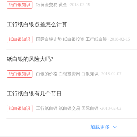
纸白银知识
纸黄金交易
黄金
·
2018-02-19
工行纸白银点差怎么计算
纸白银知识
国际白银走势
纸白银投资
工行纸白银
·
2018-02-15
纸白银的风险大吗?
纸白银知识
白银的价格
白银投资网
白银知识
·
2018-02-07
工行纸白银有几个节日
纸白银知识
工行纸白银
纸白银交易
国际白银
·
2018-02-02
加载更多