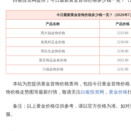
白银投资网提供了今日最新黄金首饰价格多少钱一克？（
今日最新黄金首饰价格多少钱一克？（
2026年
产品名称
产品价格
周大福金饰价格
1233.00
老凤祥足金价格
1230.00
周生生金饰价格
1236.00
菜百饰品金条价格
1052.00
六福金饰价格
1231.00
本站为您提供黄金首饰价格查询，包括今日黄金首饰价格
饰价格走势图等最新行情，敬请关注
白银投资网
，
黄金价格
备注：以上黄金价格仅供参考，请以官方价格为准。如对
服。