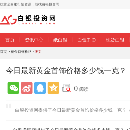
找黄金白银行情资讯，就找白银投资网
首页
资讯中心
纸白银
白银T+D
现货白银
首页
>
黄金首饰价格
>
正文
今日最新黄金首饰价格多少钱一克？（2
0
阅读
白银投资网提供了今日最新黄金首饰价格多少钱一克？（2