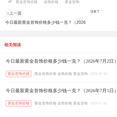
黄金首饰价格
金饰价格
黄金首饰
没有了
<上一篇
今日最新黄金首饰价格多少钱一克？（2026
年7月1日）
相关阅读
今日最新黄金首饰价格多少钱一克？（2026年7月2日
黄金首饰价格
黄金首饰价格
金饰价格
黄金首饰
·
2026-07-02
今日最新黄金首饰价格多少钱一克？（2026年7月1日
黄金首饰价格
黄金首饰价格
金饰价格
黄金首饰
·
2026-07-01