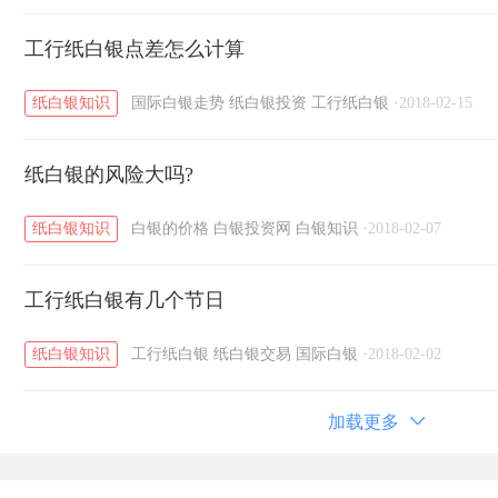
工行纸白银点差怎么计算
纸白银知识
国际白银走势
纸白银投资
工行纸白银
·
2018-02-15
纸白银的风险大吗?
纸白银知识
白银的价格
白银投资网
白银知识
·
2018-02-07
工行纸白银有几个节日
纸白银知识
工行纸白银
纸白银交易
国际白银
·
2018-02-02
加载更多