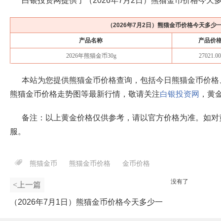
白银投资网提供了（
2026年7月2日
）熊猫金币价格今天
（
2026年7月2日
）熊猫金币价格今天多少
产品名称
产品价
2026年熊猫金币30g
27021.0
本站为您提供熊猫金币价格查询，包括今日熊猫金币价格
熊猫金币价格走势图等最新行情，敬请关注
白银投资网
，黄
备注：以上黄金价格仅供参考，请以官方价格为准。如对
服。
熊猫金币
熊猫金币价格
金币价格
没有了
<上一篇
（2026年7月1日）熊猫金币价格今天多少一