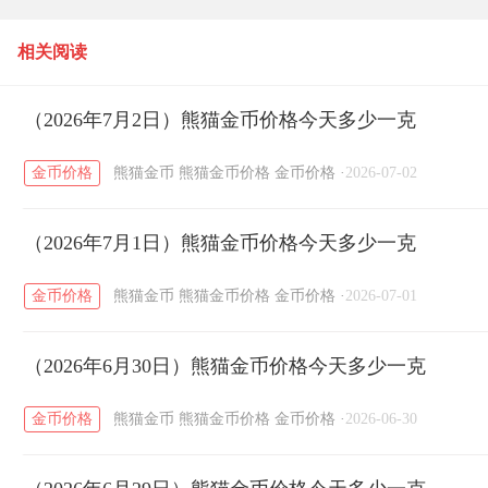
克
相关阅读
（2026年7月2日）熊猫金币价格今天多少一克
金币价格
熊猫金币
熊猫金币价格
金币价格
·
2026-07-02
（2026年7月1日）熊猫金币价格今天多少一克
金币价格
熊猫金币
熊猫金币价格
金币价格
·
2026-07-01
（2026年6月30日）熊猫金币价格今天多少一克
金币价格
熊猫金币
熊猫金币价格
金币价格
·
2026-06-30