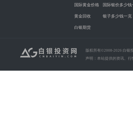
国际黄金价格
国际银价多少钱
黄金回收
银子多少钱一克
白银期货
版权所有©2008-
2026
白银投资
声明：本站提供的资讯、行