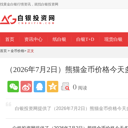
找黄金白银行情资讯，就找白银投资网
首页
资讯中心
纸白银
白银T+D
现货白银
首页
>
金币价格
>
正文
（2026年7月2日）熊猫金币价格今
0
阅读
白银投资网提供了（2026年7月2日）熊猫金币价格今天