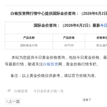
白银投资网行情中心提供国际金价查询：（
2026年6月2
国际金价查询：（
2026年6月2日
）最新
今
产品名称
产品价格
价格单
国际黄金行情
4479.06
美元/盎
本站为您提供今日黄金价格查询，包括今日黄金价格、最
等最新行情，敬请关注
白银投资
网，黄金价格行情专栏。
备注：以上黄金价格仅供参考，请以官方价格为准。
白银投资
今日金价多少钱一克
没有了
<上一篇