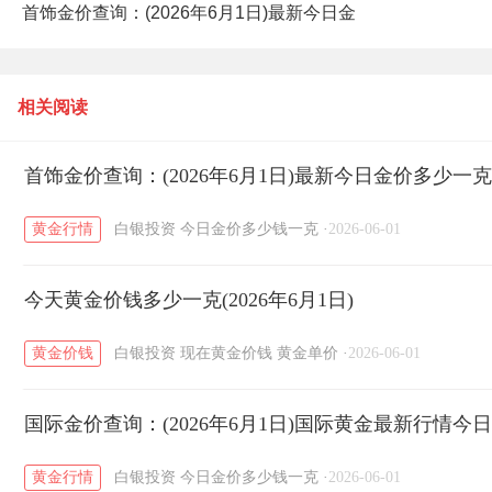
首饰金价查询：(2026年6月1日)最新今日金
价多少一克？
相关阅读
首饰金价查询：(2026年6月1日)最新今日金价多少一
黄金行情
白银投资
今日金价多少钱一克
·
2026-06-01
今天黄金价钱多少一克(2026年6月1日)
黄金价钱
白银投资
现在黄金价钱
黄金单价
·
2026-06-01
国际金价查询：(2026年6月1日)国际黄金最新行情今
黄金行情
白银投资
今日金价多少钱一克
·
2026-06-01