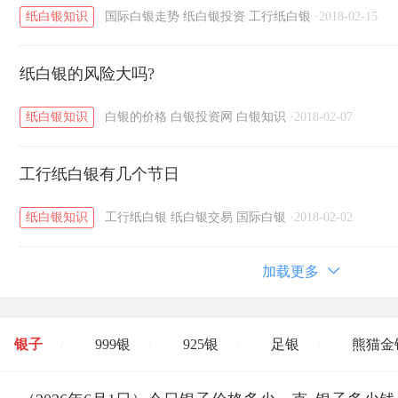
纸白银知识
国际白银走势
纸白银投资
工行纸白银
·
2018-02-15
纸白银的风险大吗?
纸白银知识
白银的价格
白银投资网
白银知识
·
2018-02-07
工行纸白银有几个节日
纸白银知识
工行纸白银
纸白银交易
国际白银
·
2018-02-02
加载更多
银子
999银
925银
足银
熊猫金
/
/
/
/