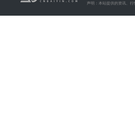
声明：本站提供的资讯、行