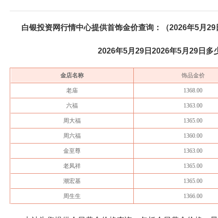
白银投资网行情中心提供首饰金价查询：（
2026年5月29
2026年5月29日
2026年5月29日
多
金店名称
饰品金价
老庙
1368.00
六福
1363.00
周大福
1365.00
周六福
1360.00
金至尊
1363.00
老凤祥
1365.00
潮宏基
1365.00
周生生
1366.00