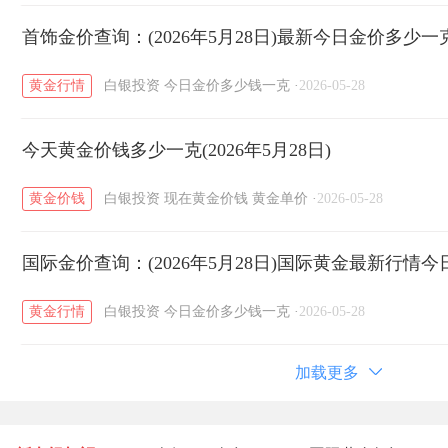
首饰金价查询：(2026年5月28日)最新今日金价多少一
黄金行情
白银投资
今日金价多少钱一克
·
2026-05-28
今天黄金价钱多少一克(2026年5月28日)
黄金价钱
白银投资
现在黄金价钱
黄金单价
·
2026-05-28
国际金价查询：(2026年5月28日)国际黄金最新行情今
黄金行情
白银投资
今日金价多少钱一克
·
2026-05-28
加载更多