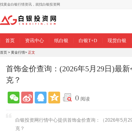
找黄金白银行情资讯，就找白银投资网
首页
资讯中心
纸白银
白银T+D
现货白银
首页
>
黄金行情
>
正文
首饰金价查询：(2026年5月29日)
克？
0
阅读
白银投资网行情中心提供首饰金价查询：（2026年5月
克？