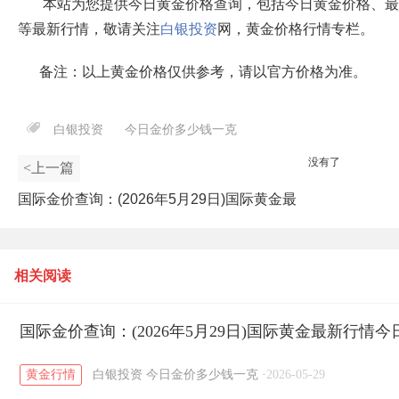
本站为您提供今日黄金价格查询，包括今日黄金价格、最
等最新行情，敬请关注
白银投资
网，黄金价格行情专栏。
备注：以上黄金价格仅供参考，请以官方价格为准。
白银投资
今日金价多少钱一克
没有了
<上一篇
国际金价查询：(2026年5月29日)国际黄金最
新行情今日报价
相关阅读
国际金价查询：(2026年5月29日)国际黄金最新行情今
黄金行情
白银投资
今日金价多少钱一克
·
2026-05-29