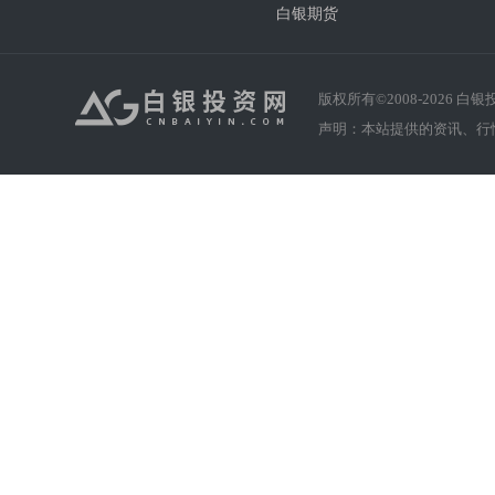
白银期货
版权所有©2008-
2026
白银投资
声明：本站提供的资讯、行