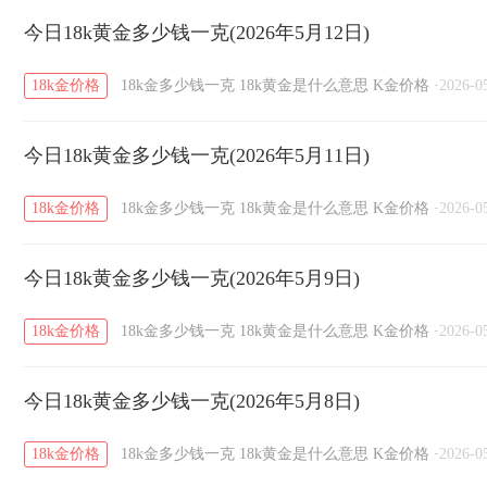
今日18k黄金多少钱一克(2026年5月12日)
18k金价格
18k金多少钱一克
18k黄金是什么意思
K金价格
·
2026-0
今日18k黄金多少钱一克(2026年5月11日)
18k金价格
18k金多少钱一克
18k黄金是什么意思
K金价格
·
2026-0
今日18k黄金多少钱一克(2026年5月9日)
18k金价格
18k金多少钱一克
18k黄金是什么意思
K金价格
·
2026-0
今日18k黄金多少钱一克(2026年5月8日)
18k金价格
18k金多少钱一克
18k黄金是什么意思
K金价格
·
2026-0