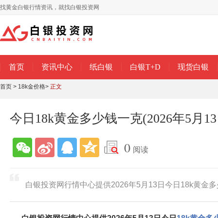
找黄金白银行情资讯，就找白银投资网
首页
资讯中心
纸白银
白银T+D
现货白银
首页
>
18k金价格
>
正文
今日18k黄金多少钱一克(2026年5月13
0
阅读
白银投资网行情中心提供2026年5月13日今日18k黄金