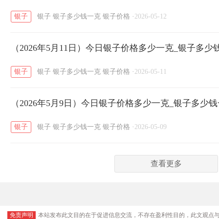
银子
银子
银子多少钱一克
银子价格
·
2026-05-12
（2026年5月11日）今日银子价格多少一克_银子多少
银子
银子
银子多少钱一克
银子价格
·
2026-05-11
（2026年5月9日）今日银子价格多少一克_银子多少
银子
银子
银子多少钱一克
银子价格
·
2026-05-09
查看更多
免责声明
本站发布此文目的在于促进信息交流，不存在盈利性目的，此文观点