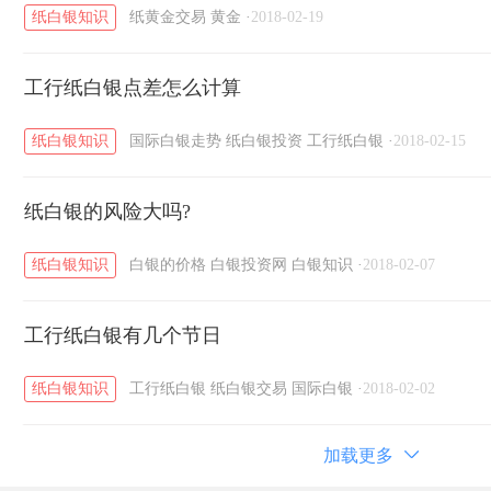
纸白银知识
纸黄金交易
黄金
·
2018-02-19
工行纸白银点差怎么计算
纸白银知识
国际白银走势
纸白银投资
工行纸白银
·
2018-02-15
纸白银的风险大吗?
纸白银知识
白银的价格
白银投资网
白银知识
·
2018-02-07
工行纸白银有几个节日
纸白银知识
工行纸白银
纸白银交易
国际白银
·
2018-02-02
加载更多