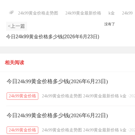
24k99黄金价格走势图
24k99黄金最新价格
k金
24k99
没有了
<上一篇
今日24k99黄金价格多少钱(2026年6月23日)
相关阅读
今日24k99黄金价格多少钱(2026年6月23日)
24k99黄金价格
24k99黄金价格走势图
24k99黄金最新价格
k金
·
20
今日24k99黄金价格多少钱(2026年6月22日)
24k99黄金价格
24k99黄金价格走势图
24k99黄金最新价格
k金
·
20