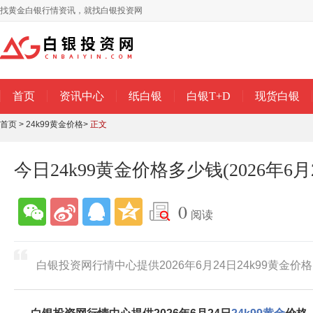
找黄金白银行情资讯，就找白银投资网
首页
资讯中心
纸白银
白银T+D
现货白银
首页
>
24k99黄金价格
>
正文
今日24k99黄金价格多少钱(2026年6月
0
阅读
白银投资网行情中心提供2026年6月24日​24k99黄金价格